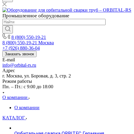
Промышленное
оборудование
8 (800) 550-19-21
8 (800) 550-19-21
Москва
+7 (926) 880-36-04
Заказать звонок
E-mail
info@orbital-rs.ru
Адрес
г. Москва, ул. Боровая, д. 3, стр. 2
Режим работы
Пн. – Пт.: с 9:00 до 18:00
О компании
О компании
КАТАЛОГ
Орбитальная сварка ORBITEC Германия