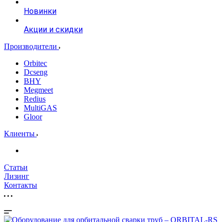
Новинки
Акции и скидки
Производители
Orbitec
Dcseng
BHY
Megmeet
Redius
MultiGAS
Gloor
Клиенты
Статьи
Лизинг
Контакты