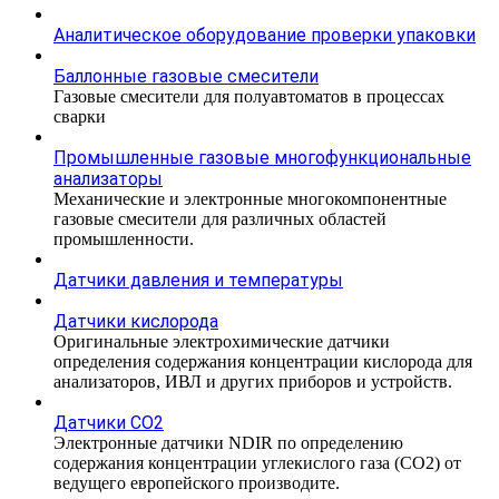
Аналитическое оборудование проверки упаковки
Баллонные газовые смесители
Газовые смесители для полуавтоматов в процессах
сварки
Промышленные газовые многофункциональные
анализаторы
Механические и электронные многокомпонентные
газовые смесители для различных областей
промышленности.
Датчики давления и температуры
Датчики кислорода
Оригинальные электрохимические датчики
определения содержания концентрации кислорода для
анализаторов, ИВЛ и других приборов и устройств.
Датчики CO2
Электронные датчики NDIR по определению
содержания концентрации углекислого газа (СО2) от
ведущего европейского производите.