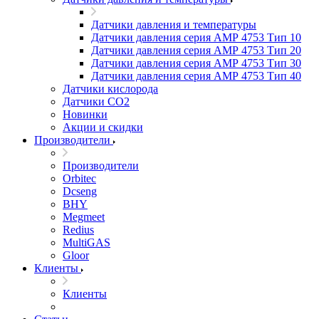
Датчики давления и температуры
Датчики давления серия АМР 4753 Тип 10
Датчики давления серия АМР 4753 Тип 20
Датчики давления серия АМР 4753 Тип 30
Датчики давления серия АМР 4753 Тип 40
Датчики кислорода
Датчики CO2
Новинки
Акции и скидки
Производители
Производители
Orbitec
Dcseng
BHY
Megmeet
Redius
MultiGAS
Gloor
Клиенты
Клиенты