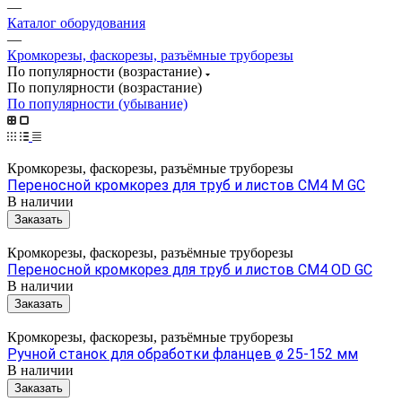
—
Каталог оборудования
—
Кромкорезы, фаскорезы, разъёмные труборезы
По популярности (возрастание)
По популярности (возрастание)
По популярности (убывание)
Кромкорезы, фаскорезы, разъёмные труборезы
Переносной кромкорез для труб и листов CM4 M GC
В наличии
Заказать
Кромкорезы, фаскорезы, разъёмные труборезы
Переносной кромкорез для труб и листов CM4 OD GC
В наличии
Заказать
Кромкорезы, фаскорезы, разъёмные труборезы
Ручной станок для обработки фланцев ø 25-152 мм
В наличии
Заказать