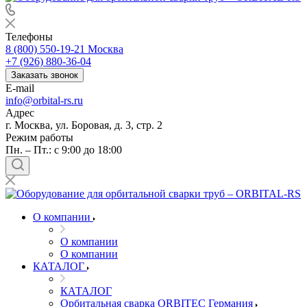
Телефоны
8 (800) 550-19-21
Москва
+7 (926) 880-36-04
Заказать звонок
E-mail
info@orbital-rs.ru
Адрес
г. Москва, ул. Боровая, д. 3, стр. 2
Режим работы
Пн. – Пт.: с 9:00 до 18:00
О компании
О компании
О компании
КАТАЛОГ
КАТАЛОГ
Орбитальная сварка ORBITEC Германия