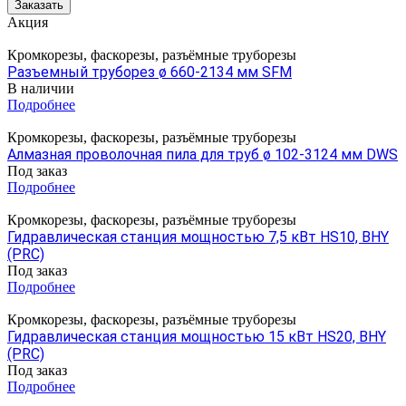
Заказать
Акция
Кромкорезы, фаскорезы, разъёмные труборезы
Разъемный труборез ø 660-2134 мм SFM
В наличии
Подробнее
Кромкорезы, фаскорезы, разъёмные труборезы
Алмазная проволочная пила для труб ø 102-3124 мм DWS
Под заказ
Подробнее
Кромкорезы, фаскорезы, разъёмные труборезы
Гидравлическая станция мощностью 7,5 кВт HS10, BHY
(PRC)
Под заказ
Подробнее
Кромкорезы, фаскорезы, разъёмные труборезы
Гидравлическая станция мощностью 15 кВт HS20, BHY
(PRC)
Под заказ
Подробнее