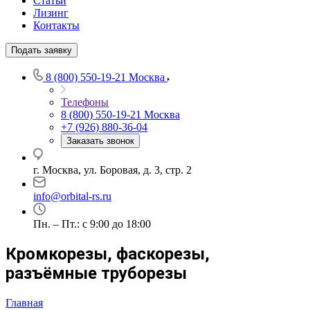
Статьи
Лизинг
Контакты
Подать заявку
8 (800) 550-19-21
Москва
Телефоны
8 (800) 550-19-21
Москва
+7 (926) 880-36-04
Заказать звонок
г. Москва, ул. Боровая, д. 3, стр. 2
info@orbital-rs.ru
Пн. – Пт.: с 9:00 до 18:00
Кромкорезы, фаскорезы,
разъёмные труборезы
Главная