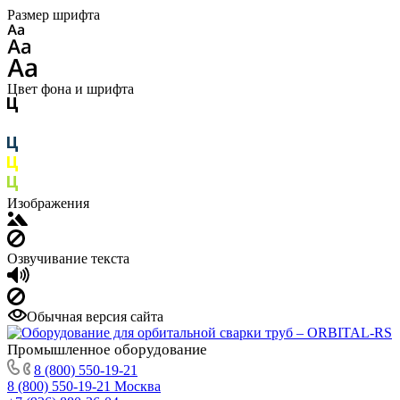
Размер шрифта
Цвет фона и шрифта
Изображения
Озвучивание текста
Обычная версия сайта
Промышленное
оборудование
8 (800) 550-19-21
8 (800) 550-19-21
Москва