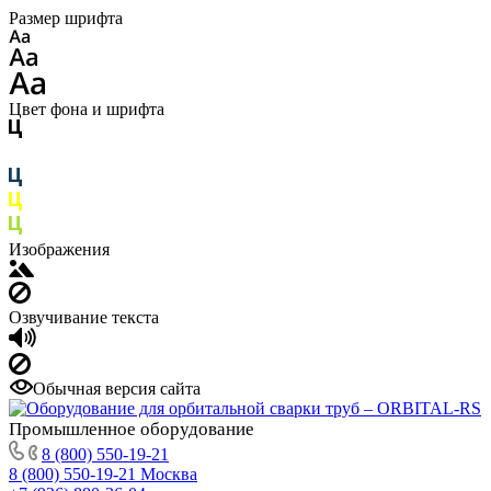
Размер шрифта
Цвет фона и шрифта
Изображения
Озвучивание текста
Обычная версия сайта
Промышленное
оборудование
8 (800) 550-19-21
8 (800) 550-19-21
Москва