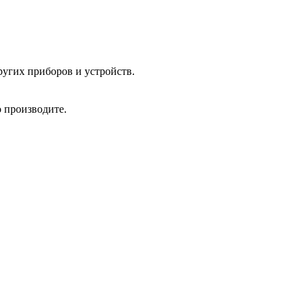
угих приборов и устройств.
 производите.