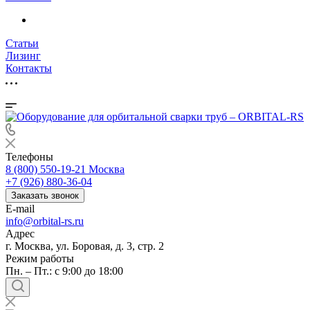
Статьи
Лизинг
Контакты
Телефоны
8 (800) 550-19-21
Москва
+7 (926) 880-36-04
Заказать звонок
E-mail
info@orbital-rs.ru
Адрес
г. Москва, ул. Боровая, д. 3, стр. 2
Режим работы
Пн. – Пт.: с 9:00 до 18:00