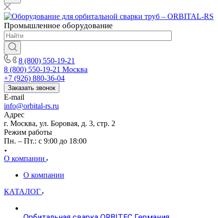
Промышленное
оборудование
8 (800) 550-19-21
8 (800) 550-19-21
Москва
+7 (926) 880-36-04
Заказать звонок
E-mail
info@orbital-rs.ru
Адрес
г. Москва, ул. Боровая, д. 3, стр. 2
Режим работы
Пн. – Пт.: с 9:00 до 18:00
О компании
О компании
КАТАЛОГ
Орбитальная сварка ORBITEC Германия