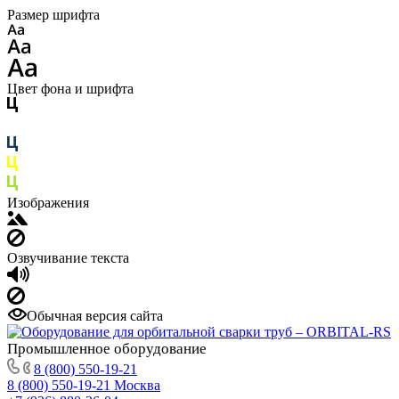
Размер шрифта
Цвет фона и шрифта
Изображения
Озвучивание текста
Обычная версия сайта
Промышленное
оборудование
8 (800) 550-19-21
8 (800) 550-19-21
Москва