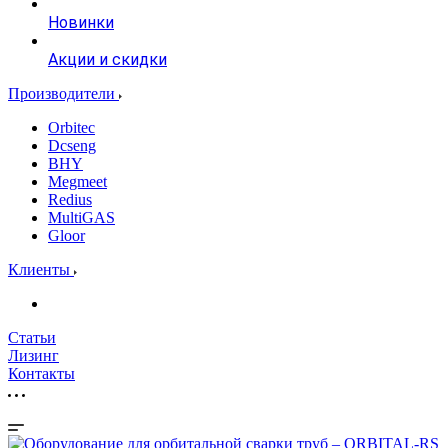
Новинки
Акции и скидки
Производители
Orbitec
Dcseng
BHY
Megmeet
Redius
MultiGAS
Gloor
Клиенты
Статьи
Лизинг
Контакты