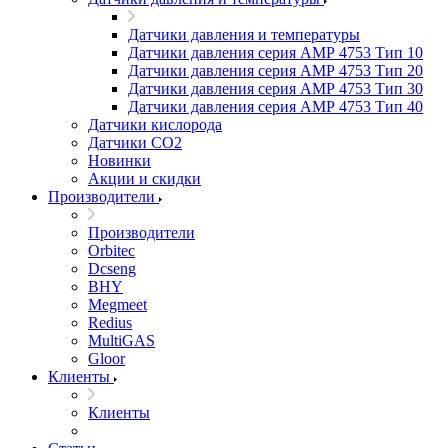
Датчики давления и температуры
Датчики давления серия АМР 4753 Тип 10
Датчики давления серия АМР 4753 Тип 20
Датчики давления серия АМР 4753 Тип 30
Датчики давления серия АМР 4753 Тип 40
Датчики кислорода
Датчики CO2
Новинки
Акции и скидки
Производители
Производители
Orbitec
Dcseng
BHY
Megmeet
Redius
MultiGAS
Gloor
Клиенты
Клиенты