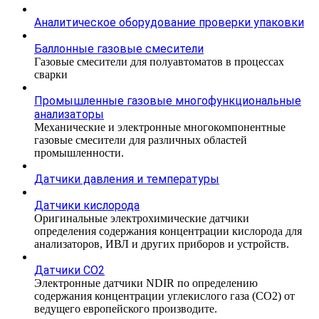
Аналитическое оборудование проверки упаковки
Баллонные газовые смесители
Газовые смесители для полуавтоматов в процессах
сварки
Промышленные газовые многофункциональные
анализаторы
Механические и электронные многокомпонентные
газовые смесители для различных областей
промышленности.
Датчики давления и температуры
Датчики кислорода
Оригинальные электрохимические датчики
определения содержания концентрации кислорода для
анализаторов, ИВЛ и других приборов и устройств.
Датчики CO2
Электронные датчики NDIR по определению
содержания концентрации углекислого газа (СО2) от
ведущего европейского производите.