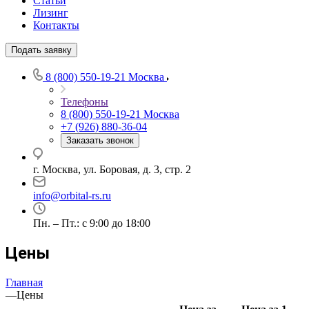
Статьи
Лизинг
Контакты
Подать заявку
8 (800) 550-19-21
Москва
Телефоны
8 (800) 550-19-21
Москва
+7 (926) 880-36-04
Заказать звонок
г. Москва, ул. Боровая, д. 3, стр. 2
info@orbital-rs.ru
Пн. – Пт.: с 9:00 до 18:00
Цены
Главная
—
Цены