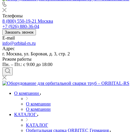
Телефоны
8 (800) 550-19-21
Москва
+7 (926) 880-36-04
Заказать звонок
E-mail
info@orbital-rs.ru
Адрес
г. Москва, ул. Боровая, д. 3, стр. 2
Режим работы
Пн. – Пт.: с 9:00 до 18:00
О компании
О компании
О компании
КАТАЛОГ
КАТАЛОГ
Орбитальная сварка ORBITEC Германия