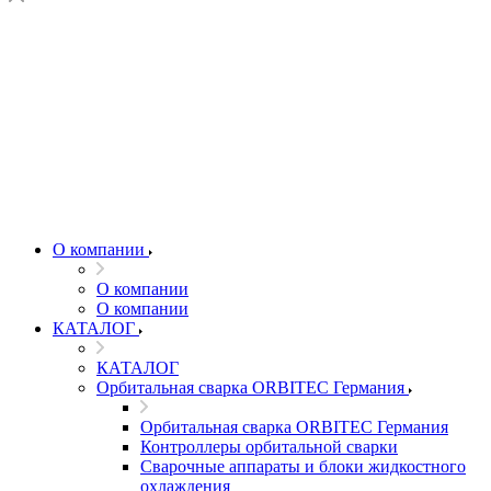
О компании
О компании
О компании
КАТАЛОГ
КАТАЛОГ
Орбитальная сварка ORBITEC Германия
Орбитальная сварка ORBITEC Германия
Контроллеры орбитальной сварки
Сварочные аппараты и блоки жидкостного
охлаждения