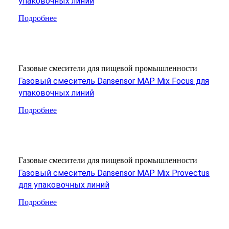
упаковочных линий
Подробнее
Газовые смесители для пищевой промышленности
Газовый смеситель Dansensor MAP Mix Focus для
упаковочных линий
Подробнее
Газовые смесители для пищевой промышленности
Газовый смеситель Dansensor MAP Mix Provectus
для упаковочных линий
Подробнее