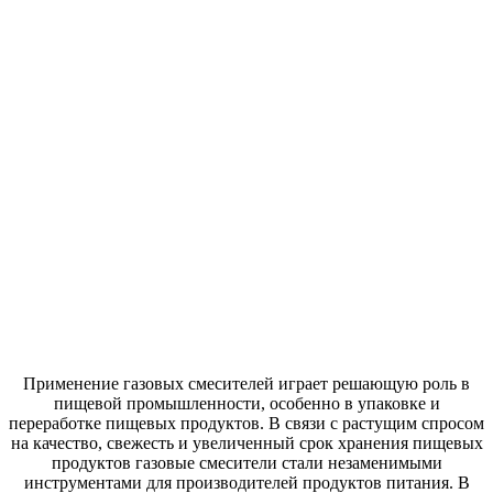
Применение газовых смесителей играет решающую роль в
пищевой промышленности, особенно в упаковке и
переработке пищевых продуктов. В связи с растущим спросом
на качество, свежесть и увеличенный срок хранения пищевых
продуктов газовые смесители стали незаменимыми
инструментами для производителей продуктов питания. В