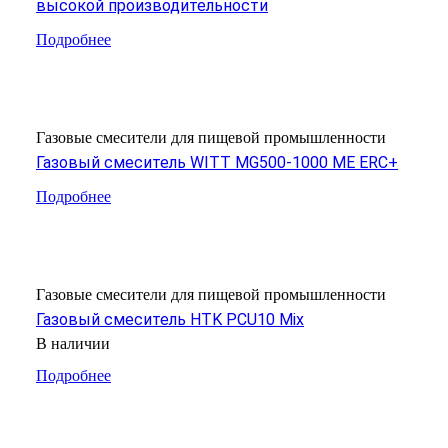
высокой производительности
Подробнее
Газовые смесители для пищевой промышленности
Газовый смеситель WITT MG500-1000 ME ERC+
Подробнее
Газовые смесители для пищевой промышленности
Газовый смеситель HTK PCU10 Mix
В наличии
Подробнее