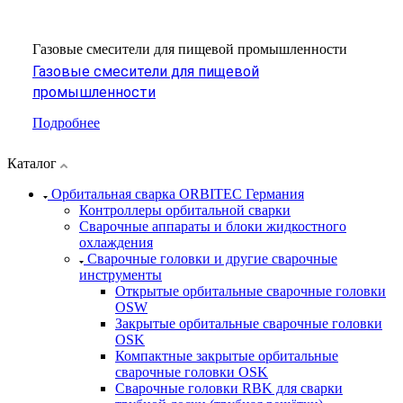
Газовые смесители для пищевой промышленности
Газовые смесители для пищевой
промышленности
Подробнее
Каталог
Орбитальная сварка ORBITEC Германия
Контроллеры орбитальной сварки
Сварочные аппараты и блоки жидкостного
охлаждения
Сварочные головки и другие сварочные
инструменты
Открытые орбитальные сварочные головки
OSW
Закрытые орбитальные сварочные головки
OSK
Компактные закрытые орбитальные
сварочные головки OSK
Сварочные головки RBK для сварки