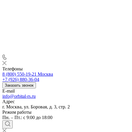
Телефоны
8 (800) 550-19-21
Москва
+7 (926) 880-36-04
Заказать звонок
E-mail
info@orbital-rs.ru
Адрес
г. Москва, ул. Боровая, д. 3, стр. 2
Режим работы
Пн. – Пт.: с 9:00 до 18:00