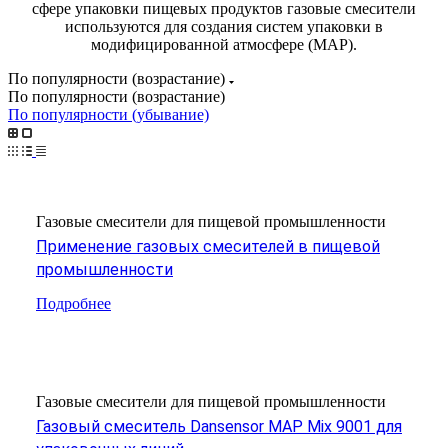
сфере упаковки пищевых продуктов газовые смесители
используются для создания систем упаковки в
модифицированной атмосфере (MAP).
По популярности (возрастание)
По популярности (возрастание)
По популярности (убывание)
Газовые смесители для пищевой промышленности
Применение газовых смесителей в пищевой
промышленности
Подробнее
Газовые смесители для пищевой промышленности
Газовый смеситель Dansensor MAP Mix 9001 для