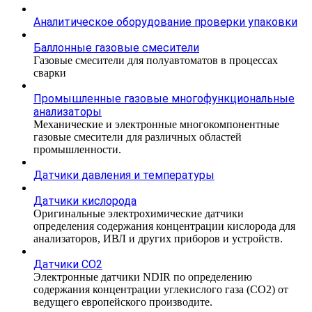
Аналитическое оборудование проверки упаковки
Баллонные газовые смесители
Газовые смесители для полуавтоматов в процессах
сварки
Промышленные газовые многофункциональные
анализаторы
Механические и электронные многокомпонентные
газовые смесители для различных областей
промышленности.
Датчики давления и температуры
Датчики кислорода
Оригинальные электрохимические датчики
определения содержания концентрации кислорода для
анализаторов, ИВЛ и других приборов и устройств.
Датчики CO2
Электронные датчики NDIR по определению
содержания концентрации углекислого газа (СО2) от
ведущего европейского производите.