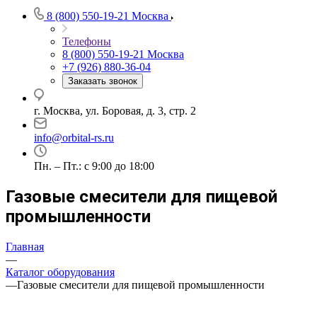
8 (800) 550-19-21
Москва
Телефоны
8 (800) 550-19-21
Москва
+7 (926) 880-36-04
Заказать звонок
г. Москва, ул. Боровая, д. 3, стр. 2
info@orbital-rs.ru
Пн. – Пт.: с 9:00 до 18:00
Газовые смесители для пищевой
промышленности
Главная
—
Каталог оборудования
—
Газовые смесители для пищевой промышленности