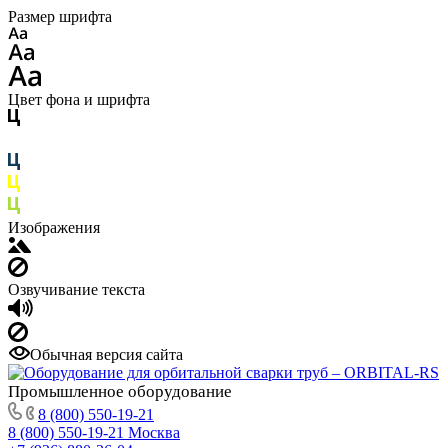
Размер шрифта
Цвет фона и шрифта
Изображения
Озвучивание текста
Обычная версия сайта
Промышленное
оборудование
8 (800) 550-19-21
8 (800) 550-19-21
Москва