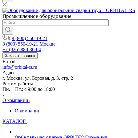
Промышленное
оборудование
8 (800) 550-19-21
8 (800) 550-19-21
Москва
+7 (926) 880-36-04
Заказать звонок
E-mail
info@orbital-rs.ru
Адрес
г. Москва, ул. Боровая, д. 3, стр. 2
Режим работы
Пн. – Пт.: с 9:00 до 18:00
О компании
О компании
КАТАЛОГ
Орбитальная сварка ORBITEC Германия