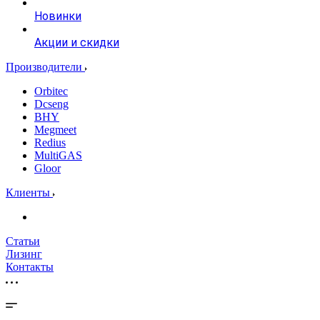
Новинки
Акции и скидки
Производители
Orbitec
Dcseng
BHY
Megmeet
Redius
MultiGAS
Gloor
Клиенты
Статьи
Лизинг
Контакты