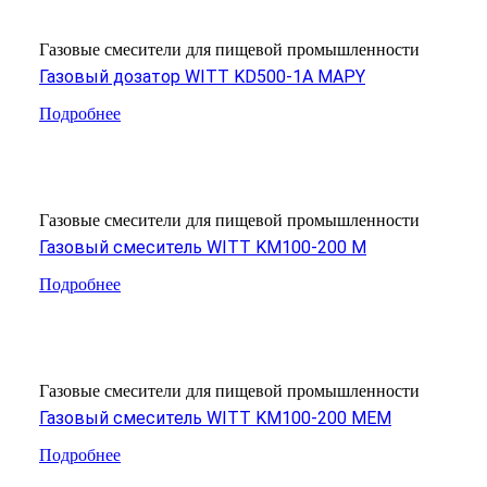
Газовые смесители для пищевой промышленности
Газовый дозатор WITT KD500-1A MAPY
Подробнее
Газовые смесители для пищевой промышленности
Газовый смеситель WITT KM100-200 M
Подробнее
Газовые смесители для пищевой промышленности
Газовый смеситель WITT KM100-200 MEM
Подробнее