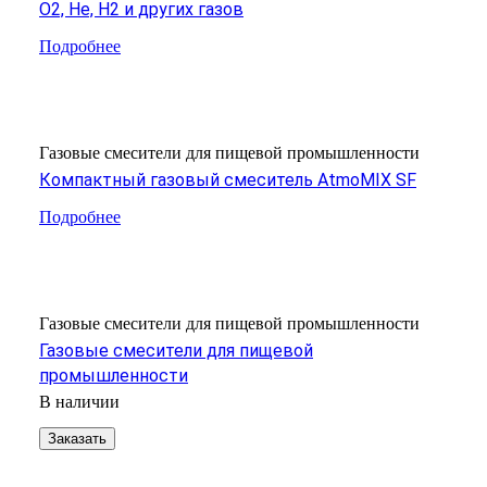
O2, He, H2 и других газов
Подробнее
Газовые смесители для пищевой промышленности
Компактный газовый смеситель AtmoMIX SF
Подробнее
Газовые смесители для пищевой промышленности
Газовые смесители для пищевой
промышленности
В наличии
Заказать