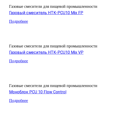
Газовые смесители для пищевой промышленности
Газовый смеситель HTK-PCU10 Mix FP
Подробнее
Газовые смесители для пищевой промышленности
Газовый смеситель HTK-PCU10 Mix VP
Подробнее
Газовые смесители для пищевой промышленности
Моноблок PCU 10 Flow Control
Подробнее