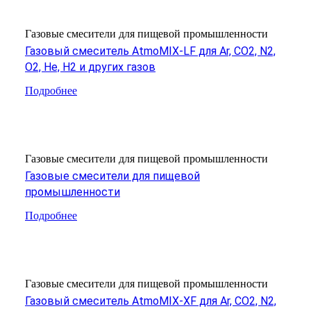
Газовые смесители для пищевой промышленности
Газовый смеситель AtmoMIX-LF для Ar, CO2, N2,
O2, He, H2 и других газов
Подробнее
Газовые смесители для пищевой промышленности
Газовые смесители для пищевой
промышленности
Подробнее
Газовые смесители для пищевой промышленности
Газовый смеситель AtmoMIX-XF для Ar, CO2, N2,