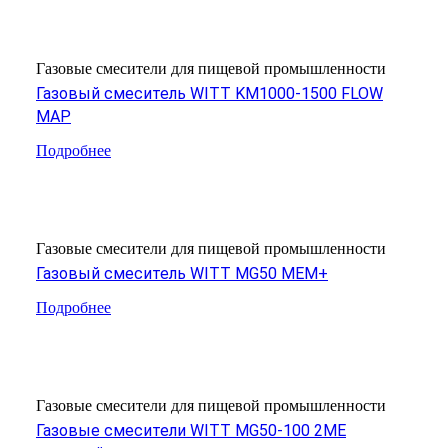
Газовые смесители для пищевой промышленности
Газовый смеситель WITT KM1000-1500 FLOW
MAP
Подробнее
Газовые смесители для пищевой промышленности
Газовый смеситель WITT MG50 MEM+
Подробнее
Газовые смесители для пищевой промышленности
Газовые смесители WITT MG50-100 2ME