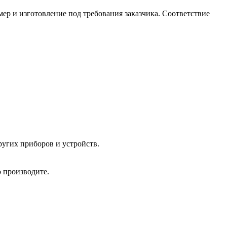
р и изготовление под требования заказчика. Соответствие
угих приборов и устройств.
 производите.