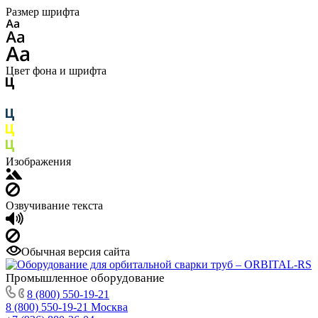
Размер шрифта
Цвет фона и шрифта
Изображения
Озвучивание текста
Обычная версия сайта
Промышленное
оборудование
8 (800) 550-19-21
8 (800) 550-19-21
Москва