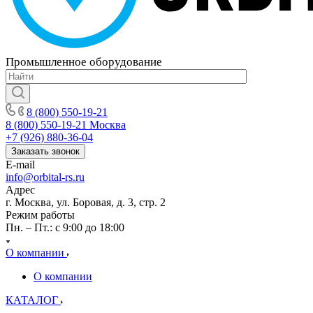
Промышленное
оборудование
8 (800) 550-19-21
8 (800) 550-19-21
Москва
+7 (926) 880-36-04
Заказать звонок
E-mail
info@orbital-rs.ru
Адрес
г. Москва, ул. Боровая, д. 3, стр. 2
Режим работы
Пн. – Пт.: с 9:00 до 18:00
О компании
О компании
КАТАЛОГ