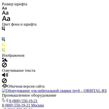
Размер шрифта
Цвет фона и шрифта
Изображения
Озвучивание текста
Обычная версия сайта
Промышленное
оборудование
8 (800) 550-19-21
8 (800) 550-19-21
Москва