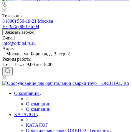
Телефоны
8 (800) 550-19-21
Москва
+7 (926) 880-36-04
Заказать звонок
E-mail
info@orbital-rs.ru
Адрес
г. Москва, ул. Боровая, д. 3, стр. 2
Режим работы
Пн. – Пт.: с 9:00 до 18:00
О компании
О компании
О компании
КАТАЛОГ
КАТАЛОГ
Орбитальная сварка ORBITEC Германия