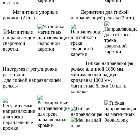
Магнитные упорные
Держатели для гибкой
ролики (2 шт.)
направляющей рельсы (2 шт.)
Гибкая направляющая
Инструмент регулировки
рельса длинной 1850 мм,
расстояния
минимальный радиус
для гибкой направляющей
кривизны 1000 мм,
рельсы
магнитные блоки 10 шт. в
коробке