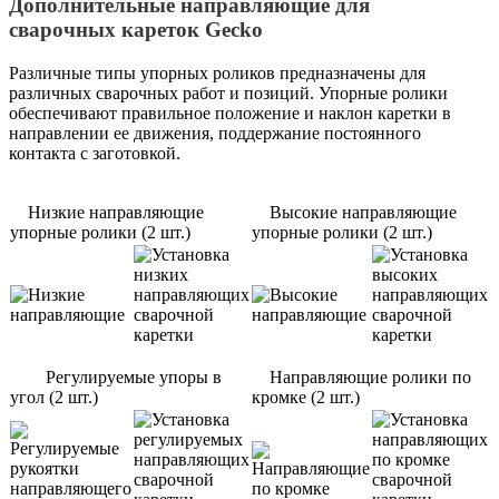
Дополнительные направляющие для
сварочных кареток Gecko
Различные типы упорных роликов предназначены для
различных сварочных работ и позиций. Упорные ролики
обеспечивают правильное положение и наклон каретки в
направлении ее движения, поддержание постоянного
контакта с заготовкой.
Низкие направляющие
Высокие направляющие
упорные ролики (2 шт.)
упорные ролики (2 шт.)
Регулируемые упоры в
Направляющие ролики по
угол (2 шт.)
кромке (2 шт.)