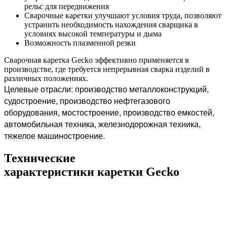
рельс для передвижения
Сварочные каретки улучшают условия труда, позволяют
устранить необходимость нахождения сварщика в
условиях высокой температуры и дыма
Возможность плазменной резки
Сварочная каретка Gecko эффективно применяется в
производстве, где требуется непрерывная сварка изделий в
различных положениях.
Целевые отрасли: производство металлоконструкций,
судостроение, производство нефтегазового
оборудования, мостостроение, производство емкостей,
автомобильная техника, железнодорожная техника,
тяжелое машиностроение.
Технические
характеристики каретки Gecko