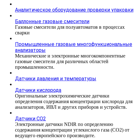
Аналитическое оборудование проверки упаковки
Баллонные газовые смесители
Газовые смесители для полуавтоматов в процессах
сварки
Промышленные газовые многофункциональные
анализаторы
Механические и электронные многокомпонентные
газовые смесители для различных областей
промышленности.
Датчики давления и температуры
Датчики кислорода
Оригинальные электрохимические датчики
определения содержания концентрации кислорода для
анализаторов, ИВЛ и других приборов и устройств.
Датчики CO2
Электронные датчики NDIR по определению
содержания концентрации углекислого газа (СО2) от
ведущего европейского производите.