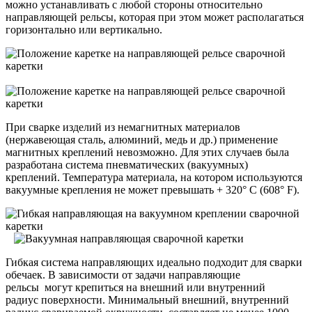
можно устанавливать с любой стороны относительно
направляющей рельсы, которая при этом может располагаться
горизонтально или вертикально.
При сварке изделий из немагнитных материалов
(нержавеющая сталь, алюминий, медь и др.) применение
магнитных креплений невозможно. Для этих случаев была
разработана система пневматических (вакуумных)
креплений. Температура материала, на котором используются
вакуумные крепления не может превышать + 320° C (608° F).
Гибкая система направляющих идеально подходит для сварки
обечаек. В зависимости от задачи направляющие
рельсы могут крепиться на внешний или внутренний
радиус поверхности. Минимальный внешний, внутренний