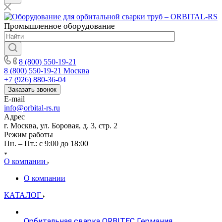
Промышленное
оборудование
8 (800) 550-19-21
8 (800) 550-19-21
Москва
+7 (926) 880-36-04
Заказать звонок
E-mail
info@orbital-rs.ru
Адрес
г. Москва, ул. Боровая, д. 3, стр. 2
Режим работы
Пн. – Пт.: с 9:00 до 18:00
О компании
О компании
КАТАЛОГ
Орбитальная сварка ORBITEC Германия