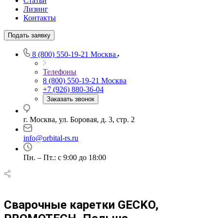
Статьи
Лизинг
Контакты
Подать заявку
8 (800) 550-19-21
Москва
Телефоны
8 (800) 550-19-21
Москва
+7 (926) 880-36-04
Заказать звонок
г. Москва, ул. Боровая, д. 3, стр. 2
info@orbital-rs.ru
Пн. – Пт.: с 9:00 до 18:00
Сварочные каретки GECKO,