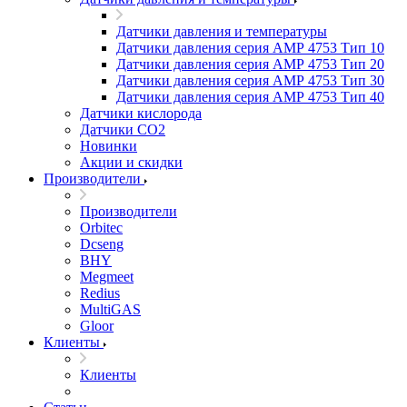
Датчики давления и температуры
Датчики давления серия АМР 4753 Тип 10
Датчики давления серия АМР 4753 Тип 20
Датчики давления серия АМР 4753 Тип 30
Датчики давления серия АМР 4753 Тип 40
Датчики кислорода
Датчики CO2
Новинки
Акции и скидки
Производители
Производители
Orbitec
Dcseng
BHY
Megmeet
Redius
MultiGAS
Gloor
Клиенты
Клиенты