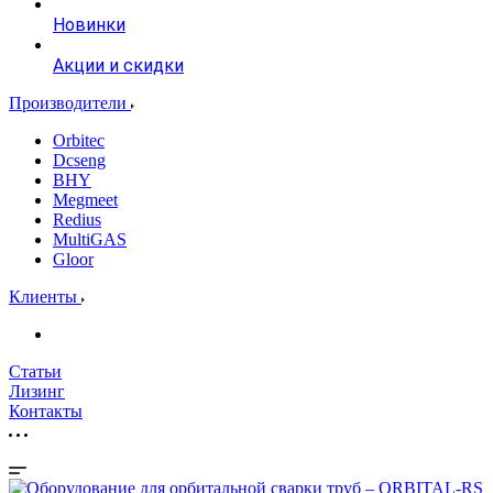
Новинки
Акции и скидки
Производители
Orbitec
Dcseng
BHY
Megmeet
Redius
MultiGAS
Gloor
Клиенты
Статьи
Лизинг
Контакты