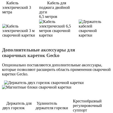
Кабель
Кабель для
электрический 3
поджига двойной
метра
дуги
6,5 метров
Дополнительные аксессуары для
сварочных кареток Gecko
Опционально поставляются дополнительные аксессуары,
которые позволяют расширить область применения сварочной
каретки Gecko.
Крестообразный
Держатель для
Удлинитель
регулировочный
двух горелок
держателя горелки
суппорт