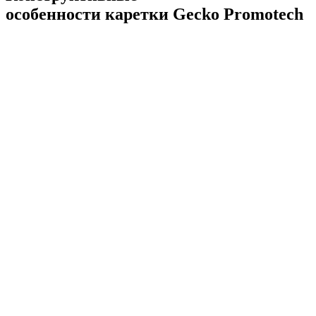
особенности каретки Gecko Promotech