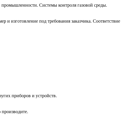
 промышленности. Системы контроля газовой среды.
р и изготовление под требования заказчика. Соответствие
угих приборов и устройств.
 производите.