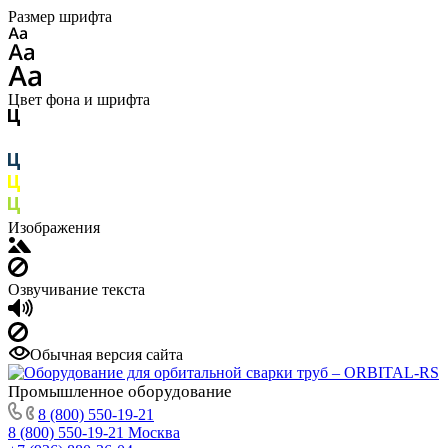
Размер шрифта
Цвет фона и шрифта
Изображения
Озвучивание текста
Обычная версия сайта
Промышленное
оборудование
8 (800) 550-19-21
8 (800) 550-19-21
Москва