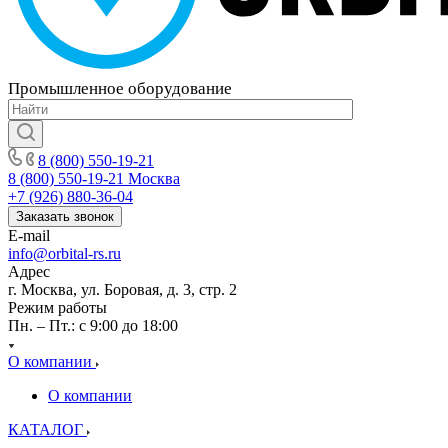
Промышленное
оборудование
8 (800) 550-19-21
8 (800) 550-19-21
Москва
+7 (926) 880-36-04
Заказать звонок
E-mail
info@orbital-rs.ru
Адрес
г. Москва, ул. Боровая, д. 3, стр. 2
Режим работы
Пн. – Пт.: с 9:00 до 18:00
О компании
О компании
КАТАЛОГ