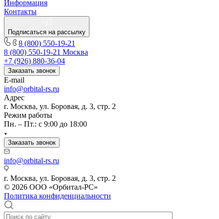
Информация
Контакты
Подписаться на рассылку
8 (800) 550-19-21
8 (800) 550-19-21
Москва
+7 (926) 880-36-04
Заказать звонок
E-mail
info@orbital-rs.ru
Адрес
г. Москва, ул. Боровая, д. 3, стр. 2
Режим работы
Пн. – Пт.: с 9:00 до 18:00
Заказать звонок
info@orbital-rs.ru
г. Москва, ул. Боровая, д. 3, стр. 2
© 2026 ООО «Орбитал-РС»
Политика конфиденциальности