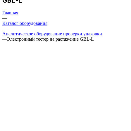
GBL-L
Главная
—
Каталог оборудования
—
Аналитическое оборудование проверки упаковки
—
Электронный тестер на растяжение GBL-L