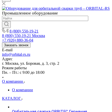
Промышленное
оборудование
8 (800) 550-19-21
8 (800) 550-19-21
Москва
+7 (926) 880-36-04
Заказать звонок
E-mail
info@orbital-rs.ru
Адрес
г. Москва, ул. Боровая, д. 3, стр. 2
Режим работы
Пн. – Пт.: с 9:00 до 18:00
О компании
О компании
КАТАЛОГ
Орбитальная сварка ORBITEC Германия