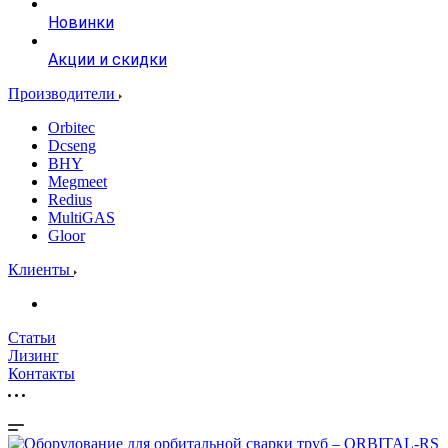
Новинки
Акции и скидки
Производители
Orbitec
Dcseng
BHY
Megmeet
Redius
MultiGAS
Gloor
Клиенты
Статьи
Лизинг
Контакты