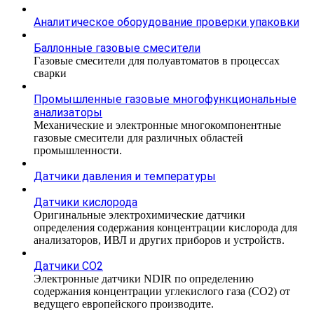
Аналитическое оборудование проверки упаковки
Баллонные газовые смесители
Газовые смесители для полуавтоматов в процессах
сварки
Промышленные газовые многофункциональные
анализаторы
Механические и электронные многокомпонентные
газовые смесители для различных областей
промышленности.
Датчики давления и температуры
Датчики кислорода
Оригинальные электрохимические датчики
определения содержания концентрации кислорода для
анализаторов, ИВЛ и других приборов и устройств.
Датчики CO2
Электронные датчики NDIR по определению
содержания концентрации углекислого газа (СО2) от
ведущего европейского производите.