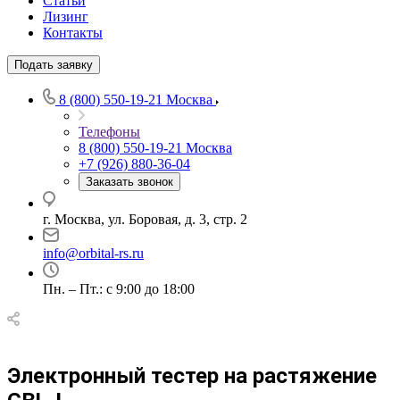
Статьи
Лизинг
Контакты
Подать заявку
8 (800) 550-19-21
Москва
Телефоны
8 (800) 550-19-21
Москва
+7 (926) 880-36-04
Заказать звонок
г. Москва, ул. Боровая, д. 3, стр. 2
info@orbital-rs.ru
Пн. – Пт.: с 9:00 до 18:00
Электронный тестер на растяжение