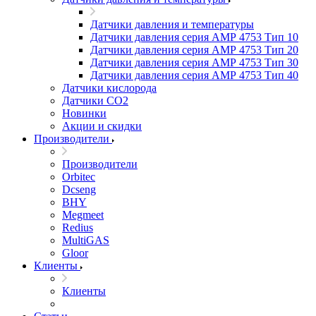
Датчики давления и температуры
Датчики давления серия АМР 4753 Тип 10
Датчики давления серия АМР 4753 Тип 20
Датчики давления серия АМР 4753 Тип 30
Датчики давления серия АМР 4753 Тип 40
Датчики кислорода
Датчики CO2
Новинки
Акции и скидки
Производители
Производители
Orbitec
Dcseng
BHY
Megmeet
Redius
MultiGAS
Gloor
Клиенты
Клиенты