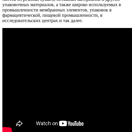
упаковочных материалов, а также широко используемых в
промышленности мембранных элементов, упаковок в
фармацевтической, пищевой промышленности, в
исследовательских центрах и так далее.