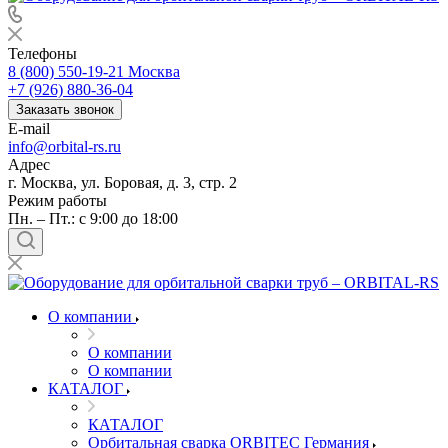
Телефоны
8 (800) 550-19-21
Москва
+7 (926) 880-36-04
Заказать звонок
E-mail
info@orbital-rs.ru
Адрес
г. Москва, ул. Боровая, д. 3, стр. 2
Режим работы
Пн. – Пт.: с 9:00 до 18:00
О компании
О компании
О компании
КАТАЛОГ
КАТАЛОГ
Орбитальная сварка ORBITEC Германия