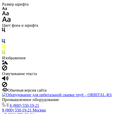
Размер шрифта
Цвет фона и шрифта
Изображения
Озвучивание текста
Обычная версия сайта
Промышленное
оборудование
8 (800) 550-19-21
8 (800) 550-19-21
Москва