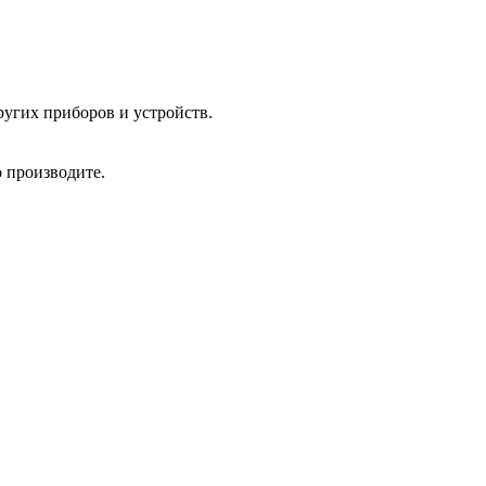
угих приборов и устройств.
 производите.