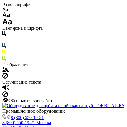
Размер шрифта
Цвет фона и шрифта
Изображения
Озвучивание текста
Обычная версия сайта
Промышленное
оборудование
8 (800) 550-19-21
8 (800) 550-19-21
Москва