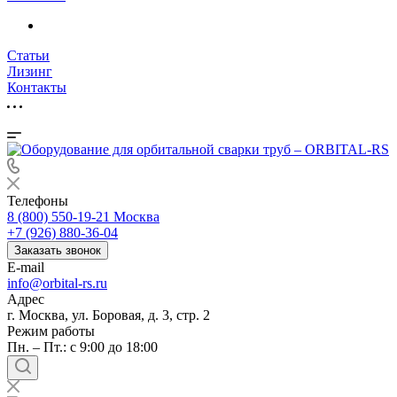
Статьи
Лизинг
Контакты
Телефоны
8 (800) 550-19-21
Москва
+7 (926) 880-36-04
Заказать звонок
E-mail
info@orbital-rs.ru
Адрес
г. Москва, ул. Боровая, д. 3, стр. 2
Режим работы
Пн. – Пт.: с 9:00 до 18:00