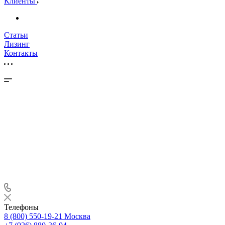
Клиенты
Статьи
Лизинг
Контакты
Телефоны
8 (800) 550-19-21
Москва