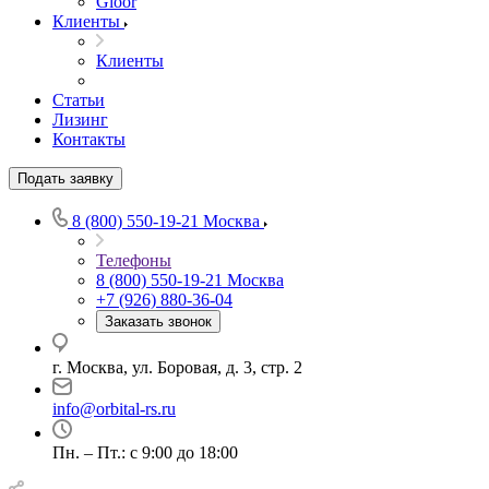
Gloor
Клиенты
Клиенты
Статьи
Лизинг
Контакты
Подать заявку
8 (800) 550-19-21
Москва
Телефоны
8 (800) 550-19-21
Москва
+7 (926) 880-36-04
Заказать звонок
г. Москва, ул. Боровая, д. 3, стр. 2
info@orbital-rs.ru
Пн. – Пт.: с 9:00 до 18:00