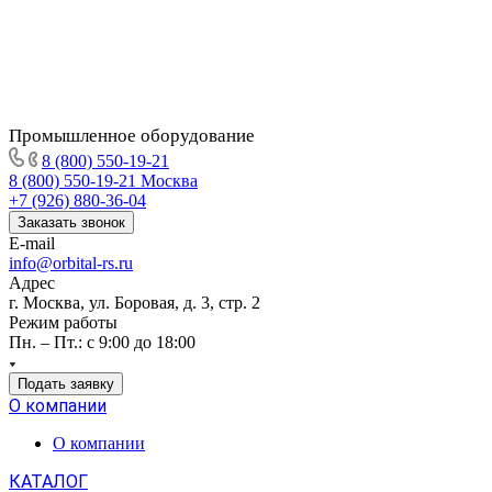
Промышленное
оборудование
8 (800) 550-19-21
8 (800) 550-19-21
Москва
+7 (926) 880-36-04
Заказать звонок
E-mail
info@orbital-rs.ru
Адрес
г. Москва, ул. Боровая, д. 3, стр. 2
Режим работы
Пн. – Пт.: с 9:00 до 18:00
Подать заявку
О компании
О компании
КАТАЛОГ