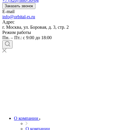
+7 (926) 880-36-04
Заказать звонок
E-mail
info@orbital-rs.ru
Адрес
г. Москва, ул. Боровая, д. 3, стр. 2
Режим работы
Пн. – Пт.: с 9:00 до 18:00
О компании
О компании