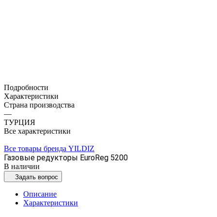
Подробности
Характеристики
Страна производства
—
ТУРЦИЯ
Все характеристики
Все товары бренда YILDIZ
Газовые редукторы EuroReg 5200
В наличии
Задать вопрос
Описание
Характеристики