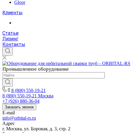
Gloor
Клиенты
Статьи
Лизинг
Контакты
Промышленное
оборудование
8 (800) 550-19-21
8 (800) 550-19-21
Москва
+7 (926) 880-36-04
Заказать звонок
E-mail
info@orbital-rs.ru
Адрес
г. Москва, ул. Боровая, д. 3, стр. 2