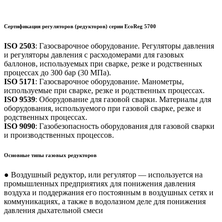
Сертификация регуляторов (редукторов) серии EcoReg 5700
ISO 2503
: Газосварочное оборудование. Регуляторы давления
и регуляторы давления с расходомерами для газовых
баллонов, используемых при сварке, резке и родственных
процессах до 300 бар (30 МПа).
ISO 5171
: Газосварочное оборудование. Манометры,
используемые при сварке, резке и родственных процессах.
ISO 9539
: Оборудование для газовой сварки. Материалы для
оборудования, используемого при газовой сварке, резке и
родственных процессах.
ISO 9090
: Газобезопасность оборудования для газовой сварки
и производственных процессов.
Основные типы газовых редукторов
● Воздушный редуктор, или регулятор — используется на
промышленных предприятиях для понижения давления
воздуха и поддержания его постоянным в воздушных сетях и
коммуникациях, а также в водолазном деле для понижения
давления дыхательной смеси