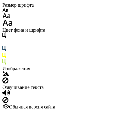
Размер шрифта
Цвет фона и шрифта
Изображения
Озвучивание текста
Обычная версия сайта