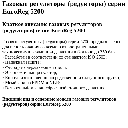
Газовые регуляторы (редукторы) серии
EuroReg 5200
Краткое описание газовых регуляторов
(редукторов) серии EuroReg 5200
Газовые регуляторы (редукторы) серии 5700 предназначены
для использования со всеми распространенными
техническими газами при давлении в баллоне до
230
бар.
• Разработан в соответствии со стандартом ISO 2503;
• Надежная защита;
• Фильтр из нержавеющей стали;
• Эргономичный регулятор;
• Корпус изготовлен непосредственно из латунного прутка;
• Мембрана из EPDM и NBR;
• Встроенный клапан сброса избыточного давления.
Внешний вид и основные модели газовых регуляторов
(редукторов) серии EuroReg 5200