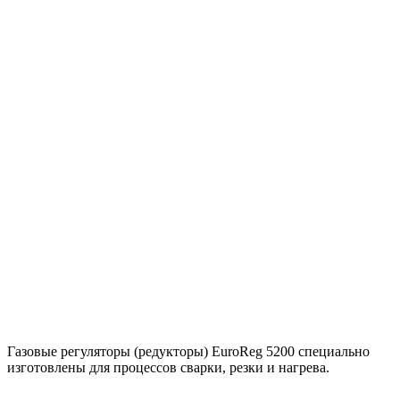
Газовые регуляторы (редукторы) EuroReg 5200 специально
изготовлены для процессов сварки, резки и нагрева.