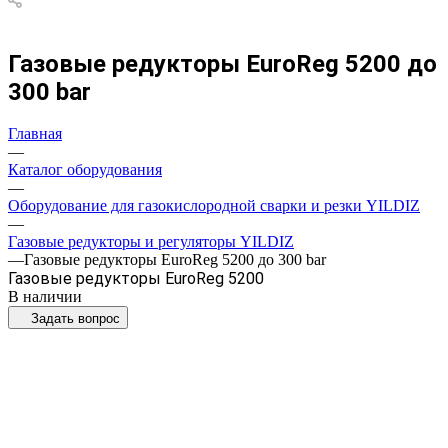
Газовые редукторы EuroReg 5200 до
300 bar
Главная
—
Каталог оборудования
—
Оборудование для газокислородной сварки и резки YILDIZ
—
Газовые редукторы и регуляторы YILDIZ
—
Газовые редукторы EuroReg 5200 до 300 bar
Газовые редукторы EuroReg 5200
В наличии
Задать вопрос