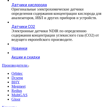
Датчики кислорода
Оригинальные электрохимические датчики
определения содержания концентрации кислорода для
анализаторов, ИВЛ и других приборов и устройств.
Датчики CO2
Электронные датчики NDIR по определению
содержания концентрации углекислого газа (СО2) от
ведущего европейского производите.
Новинки
Акции и скидки
Производители
Orbitec
Dcseng
BHY
Megmeet
Redius
MultiGAS
Gloor