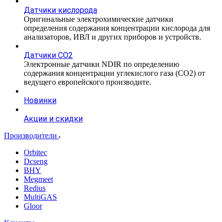
Датчики кислорода
Оригинальные электрохимические датчики
определения содержания концентрации кислорода для
анализаторов, ИВЛ и других приборов и устройств.
Датчики CO2
Электронные датчики NDIR по определению
содержания концентрации углекислого газа (СО2) от
ведущего европейского производите.
Новинки
Акции и скидки
Производители
Orbitec
Dcseng
BHY
Megmeet
Redius
MultiGAS
Gloor