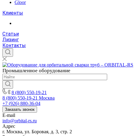
Gloor
Клиенты
Статьи
Лизинг
Контакты
Промышленное
оборудование
8 (800) 550-19-21
8 (800) 550-19-21
Москва
+7 (926) 880-36-04
Заказать звонок
E-mail
info@orbital-rs.ru
Адрес
г. Москва, ул. Боровая, д. 3, стр. 2