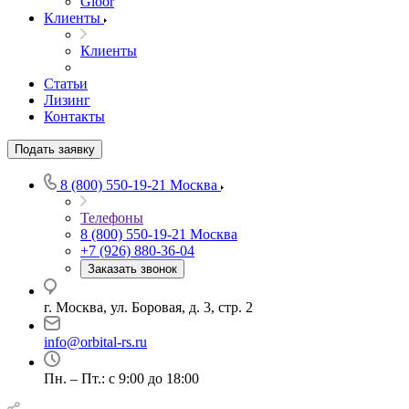
Gloor
Клиенты
Клиенты
Статьи
Лизинг
Контакты
Подать заявку
8 (800) 550-19-21
Москва
Телефоны
8 (800) 550-19-21
Москва
+7 (926) 880-36-04
Заказать звонок
г. Москва, ул. Боровая, д. 3, стр. 2
info@orbital-rs.ru
Пн. – Пт.: с 9:00 до 18:00