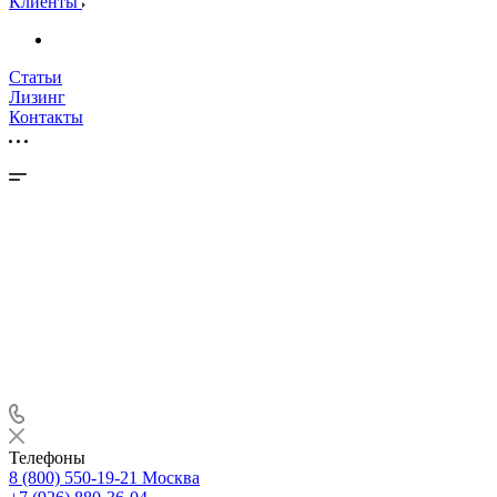
Клиенты
Статьи
Лизинг
Контакты
Телефоны
8 (800) 550-19-21
Москва