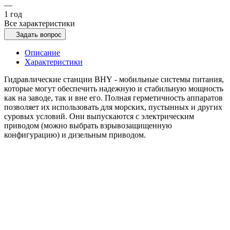
—
1 год
Все характеристики
Задать вопрос
Описание
Характеристики
Гидравлические станции BHY - мобильные системы питания,
которые могут обеспечить надежную и стабильную мощность
как на заводе, так и вне его. Полная герметичность аппаратов
позволяет их использовать для морских, пустынных и других
суровых условий. Они выпускаются с электрическим
приводом (можно выбрать взрывозащищенную
конфигурацию) и дизельным приводом.