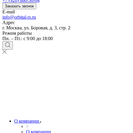
+7 (926) 880-36-04
Заказать звонок
E-mail
info@orbital-rs.ru
Адрес
г. Москва, ул. Боровая, д. 3, стр. 2
Режим работы
Пн. – Пт.: с 9:00 до 18:00
О компании
О компании