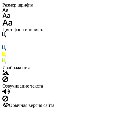
Размер шрифта
Цвет фона и шрифта
Изображения
Озвучивание текста
Обычная версия сайта