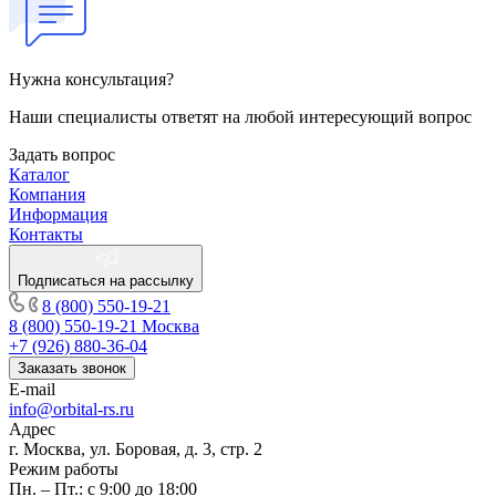
Нужна консультация?
Наши специалисты ответят на любой интересующий вопрос
Задать вопрос
Каталог
Компания
Информация
Контакты
Подписаться на рассылку
8 (800) 550-19-21
8 (800) 550-19-21
Москва
+7 (926) 880-36-04
Заказать звонок
E-mail
info@orbital-rs.ru
Адрес
г. Москва, ул. Боровая, д. 3, стр. 2
Режим работы
Пн. – Пт.: с 9:00 до 18:00