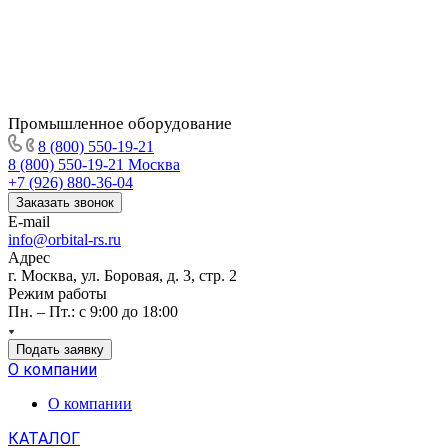
Промышленное
оборудование
8 (800) 550-19-21
8 (800) 550-19-21
Москва
+7 (926) 880-36-04
Заказать звонок
E-mail
info@orbital-rs.ru
Адрес
г. Москва, ул. Боровая, д. 3, стр. 2
Режим работы
Пн. – Пт.: с 9:00 до 18:00
Подать заявку
О компании
О компании
КАТАЛОГ