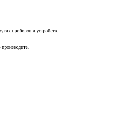
угих приборов и устройств.
 производите.