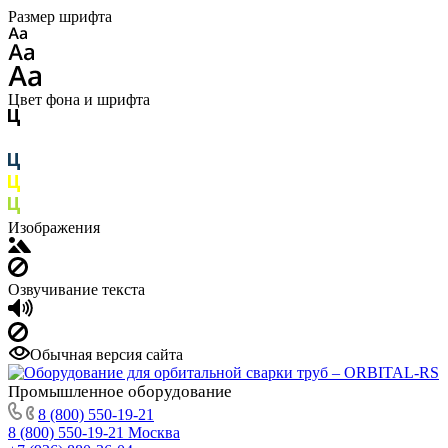
Размер шрифта
Цвет фона и шрифта
Изображения
Озвучивание текста
Обычная версия сайта
Промышленное
оборудование
8 (800) 550-19-21
8 (800) 550-19-21
Москва