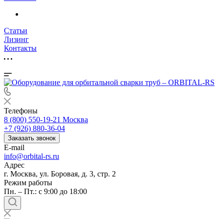
Статьи
Лизинг
Контакты
Телефоны
8 (800) 550-19-21
Москва
+7 (926) 880-36-04
Заказать звонок
E-mail
info@orbital-rs.ru
Адрес
г. Москва, ул. Боровая, д. 3, стр. 2
Режим работы
Пн. – Пт.: с 9:00 до 18:00