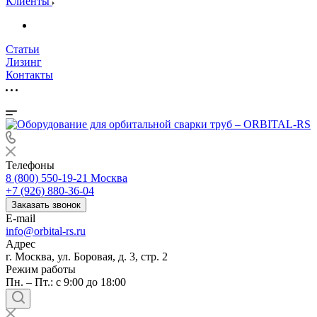
Клиенты
Статьи
Лизинг
Контакты
Телефоны
8 (800) 550-19-21
Москва
+7 (926) 880-36-04
Заказать звонок
E-mail
info@orbital-rs.ru
Адрес
г. Москва, ул. Боровая, д. 3, стр. 2
Режим работы
Пн. – Пт.: с 9:00 до 18:00