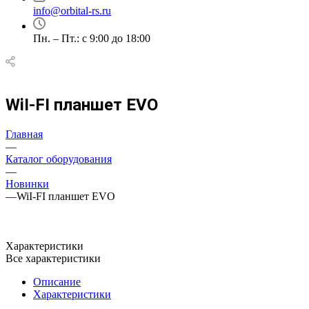
info@orbital-rs.ru
Пн. – Пт.: с 9:00 до 18:00
WiI-FI планшет EVO
Главная
—
Каталог оборудования
—
Новинки
—
WiI-FI планшет EVO
Характеристики
Все характеристики
Описание
Характеристики