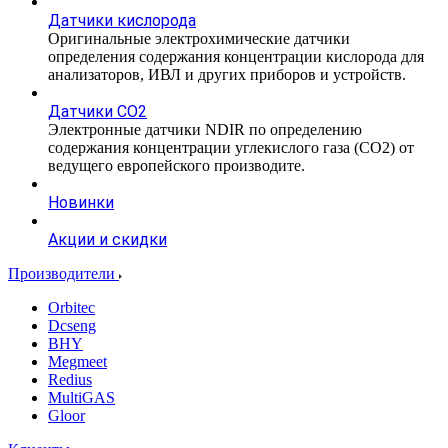
Датчики кислорода
Оригинальные электрохимические датчики
определения содержания концентрации кислорода для
анализаторов, ИВЛ и других приборов и устройств.
Датчики CO2
Электронные датчики NDIR по определению
содержания концентрации углекислого газа (СО2) от
ведущего европейского производите.
Новинки
Акции и скидки
Производители
Orbitec
Dcseng
BHY
Megmeet
Redius
MultiGAS
Gloor