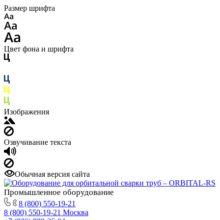
Размер шрифта
Цвет фона и шрифта
Изображения
Озвучивание текста
Обычная версия сайта
Промышленное
оборудование
8 (800) 550-19-21
8 (800) 550-19-21
Москва