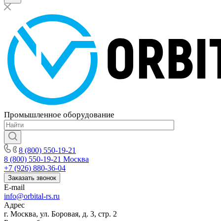
Промышленное
оборудование
8 (800) 550-19-21
8 (800) 550-19-21
Москва
+7 (926) 880-36-04
Заказать звонок
E-mail
info@orbital-rs.ru
Адрес
г. Москва, ул. Боровая, д. 3, стр. 2