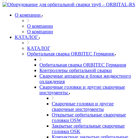
О компании
О компании
О компании
КАТАЛОГ
КАТАЛОГ
Орбитальная сварка ORBITEC Германия
Орбитальная сварка ORBITEC Германия
Контроллеры орбитальной сварки
Сварочные аппараты и блоки жидкостного
охлаждения
Сварочные головки и другие сварочные
инструменты
Сварочные головки и другие
сварочные инструменты
Открытые орбитальные сварочные
головки OSW
Закрытые орбитальные сварочные
головки OSK
Компактные закрытые орбитальные