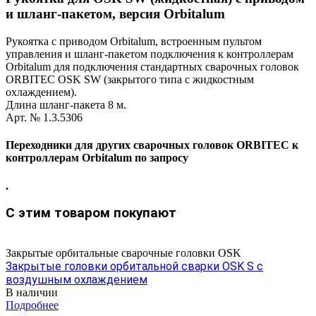
и шланг-пакетом, версия Orbitalum
Рукоятка с приводом Orbitalum, встроенным пультом
управления и шланг-пакетом подключения к контроллерам
Orbitalum для подключения стандартных сварочных головок
ORBITEC OSK SW (закрытого типа с жидкостным
охлаждением).
Длина шланг-пакета 8 м.
Арт. № 1.3.5306
Переходники для других сварочных головок ORBITEC к
контроллерам Orbitalum по запросу
.
С этим товаром покупают
Закрытые орбитальные сварочные головки OSK
Закрытые головки орбитальной сварки OSK S с
воздушным охлаждением
В наличии
Подробнее