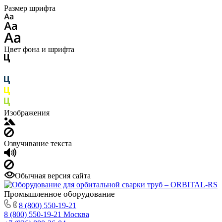
Размер шрифта
Цвет фона и шрифта
Изображения
Озвучивание текста
Обычная версия сайта
Промышленное
оборудование
8 (800) 550-19-21
8 (800) 550-19-21
Москва