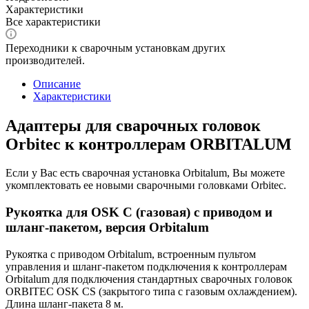
Характеристики
Все характеристики
Переходники к сварочным установкам других
производителей.
Описание
Характеристики
Адаптеры для сварочных головок
Orbitec к контроллерам ORBITALUM
Если у Вас есть сварочная установка Orbitalum, Вы можете
укомплектовать ее новыми сварочными головками Orbitec.
Рукоятка для OSK C (газовая) с приводом и
шланг-пакетом, версия Orbitalum
Рукоятка с приводом Orbitalum, встроенным пультом
управления и шланг-пакетом подключения к контроллерам
Orbitalum для подключения стандартных сварочных головок
ORBITEC OSK CS (закрытого типа с газовым охлаждением).
Длина шланг-пакета 8 м.