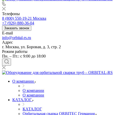
Телефоны
8 (800) 550-19-21
Москва
+7 (926) 880-36-04
Заказать звонок
E-mail
info@orbital-rs.ru
Адрес
г. Москва, ул. Боровая, д. 3, стр. 2
Режим работы
Пн. – Пт.: с 9:00 до 18:00
О компании
О компании
О компании
КАТАЛОГ
КАТАЛОГ
Орбитальная сварка ORBITEC Германия