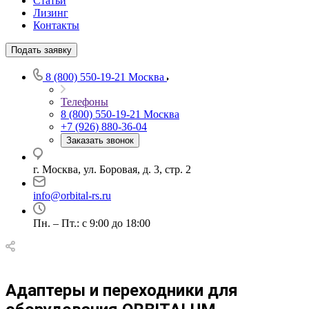
Статьи
Лизинг
Контакты
Подать заявку
8 (800) 550-19-21
Москва
Телефоны
8 (800) 550-19-21
Москва
+7 (926) 880-36-04
Заказать звонок
г. Москва, ул. Боровая, д. 3, стр. 2
info@orbital-rs.ru
Пн. – Пт.: с 9:00 до 18:00
Адаптеры и переходники для