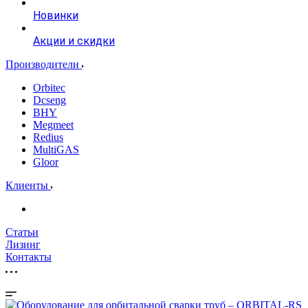
Новинки
Акции и скидки
Производители
Orbitec
Dcseng
BHY
Megmeet
Redius
MultiGAS
Gloor
Клиенты
Статьи
Лизинг
Контакты