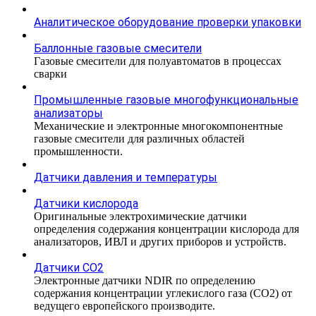
Аналитическое оборудование проверки упаковки
Баллонные газовые смесители
Газовые смесители для полуавтоматов в процессах
сварки
Промышленные газовые многофункциональные
анализаторы
Механические и электронные многокомпонентные
газовые смесители для различных областей
промышленности.
Датчики давления и температуры
Датчики кислорода
Оригинальные электрохимические датчики
определения содержания концентрации кислорода для
анализаторов, ИВЛ и других приборов и устройств.
Датчики CO2
Электронные датчики NDIR по определению
содержания концентрации углекислого газа (СО2) от
ведущего европейского производите.