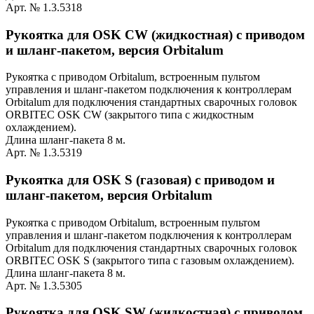
Арт. № 1.3.5318
Рукоятка для OSK CW (жидкостная) с приводом
и шланг-пакетом, версия Orbitalum
Рукоятка с приводом Orbitalum, встроенным пультом
управления и шланг-пакетом подключения к контроллерам
Orbitalum для подключения стандартных сварочных головок
ORBITEC OSK CW (закрытого типа с жидкостным
охлаждением).
Длина шланг-пакета 8 м.
Арт. № 1.3.5319
Рукоятка для OSK S (газовая) с приводом и
шланг-пакетом, версия Orbitalum
Рукоятка с приводом Orbitalum, встроенным пультом
управления и шланг-пакетом подключения к контроллерам
Orbitalum для подключения стандартных сварочных головок
ORBITEC OSK S (закрытого типа с газовым охлаждением).
Длина шланг-пакета 8 м.
Арт. № 1.3.5305
Рукоятка для OSK SW (жидкостная) с приводом