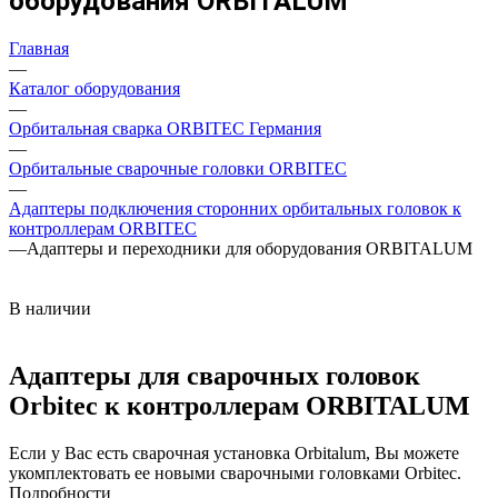
оборудования ORBITALUM
Главная
—
Каталог оборудования
—
Орбитальная сварка ORBITEC Германия
—
Орбитальные сварочные головки ORBITEC
—
Адаптеры подключения сторонних орбитальных головок к
контроллерам ORBITEC
—
Адаптеры и переходники для оборудования ORBITALUM
В наличии
Адаптеры для сварочных головок
Orbitec к контроллерам ORBITALUM
Если у Вас есть сварочная установка Orbitalum, Вы можете
укомплектовать ее новыми сварочными головками Orbitec.
Подробности