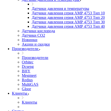
Датчики давления и температуры
Датчики давления серия АМР 4753 Тип 10
Датчики давления серия АМР 4753 Тип 20
Датчики давления серия АМР 4753 Тип 30
Датчики давления серия АМР 4753 Тип 40
Датчики кислорода
Датчики CO2
Новинки
Акции и скидки
Производители
Производители
Orbitec
Dcseng
BHY
Megmeet
Redius
MultiGAS
Gloor
Клиенты
Клиенты