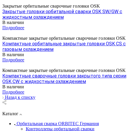
Закрытые орбитальные сварочные головки OSK
Закрытые головки орбитальной сварки OSK SW/GW с
жидкостным охлаждением
В наличии
Подробнее
Компактные закрытые орбитальные сварочные головки OSK
Компактные орбитальные закрытые головки OSK СS с
газовым охлаждением
В наличии
Подробнее
Компактные закрытые орбитальные сварочные головки OSK
Компактные сварочные головки закрытого типа серии
OSK СW с жидкостным охлаждением
В наличии
Подробнее
Назад к списку
Каталог
Орбитальная сварка ORBITEC Германия
Контроллеры орбитальной сварки