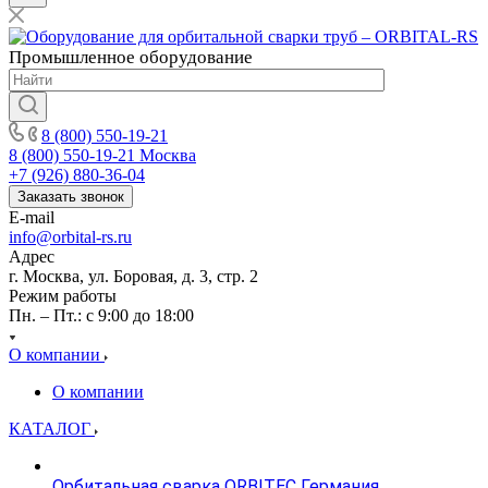
Промышленное
оборудование
8 (800) 550-19-21
8 (800) 550-19-21
Москва
+7 (926) 880-36-04
Заказать звонок
E-mail
info@orbital-rs.ru
Адрес
г. Москва, ул. Боровая, д. 3, стр. 2
Режим работы
Пн. – Пт.: с 9:00 до 18:00
О компании
О компании
КАТАЛОГ
Орбитальная сварка ORBITEC Германия