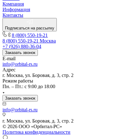
Компания
Информация
Контакты
Подписаться на рассылку
8 (800) 550-19-21
8 (800) 550-19-21
Москва
+7 (926) 880-36-04
Заказать звонок
E-mail
info@orbital-rs.ru
Адрес
г. Москва, ул. Боровая, д. 3, стр. 2
Режим работы
Пн. – Пт.: с 9:00 до 18:00
Заказать звонок
info@orbital-rs.ru
г. Москва, ул. Боровая, д. 3, стр. 2
© 2026 ООО «Орбитал-РС»
Политика конфиденциальности