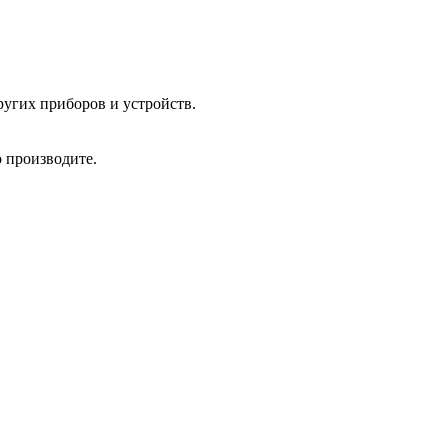
угих приборов и устройств.
 производите.