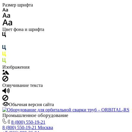
Размер шрифта
Цвет фона и шрифта
Изображения
Озвучивание текста
Обычная версия сайта
Промышленное
оборудование
8 (800) 550-19-21
8 (800) 550-19-21
Москва