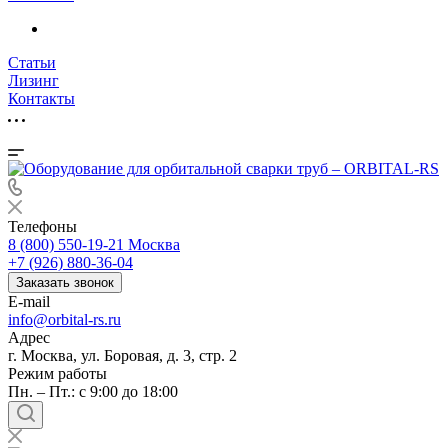
Статьи
Лизинг
Контакты
Телефоны
8 (800) 550-19-21
Москва
+7 (926) 880-36-04
Заказать звонок
E-mail
info@orbital-rs.ru
Адрес
г. Москва, ул. Боровая, д. 3, стр. 2
Режим работы
Пн. – Пт.: с 9:00 до 18:00