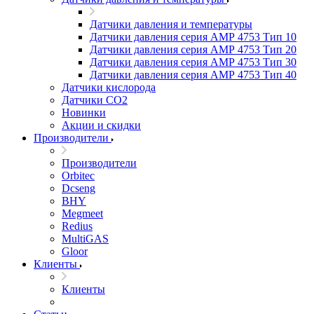
Датчики давления и температуры
Датчики давления серия АМР 4753 Тип 10
Датчики давления серия АМР 4753 Тип 20
Датчики давления серия АМР 4753 Тип 30
Датчики давления серия АМР 4753 Тип 40
Датчики кислорода
Датчики CO2
Новинки
Акции и скидки
Производители
Производители
Orbitec
Dcseng
BHY
Megmeet
Redius
MultiGAS
Gloor
Клиенты
Клиенты