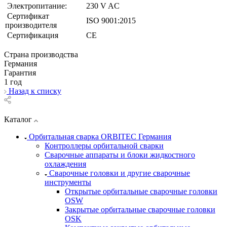
Электропитание:
230 V AC
Сертификат
ISO 9001:2015
производителя
Сертификация
CE
Страна производства
Германия
Гарантия
1 год
Назад к списку
Каталог
Орбитальная сварка ORBITEC Германия
Контроллеры орбитальной сварки
Сварочные аппараты и блоки жидкостного
охлаждения
Сварочные головки и другие сварочные
инструменты
Открытые орбитальные сварочные головки
OSW
Закрытые орбитальные сварочные головки
OSK