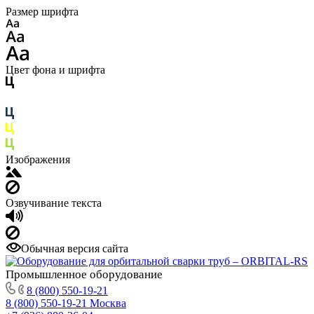
Размер шрифта
Цвет фона и шрифта
Изображения
Озвучивание текста
Обычная версия сайта
Промышленное
оборудование
8 (800) 550-19-21
8 (800) 550-19-21
Москва