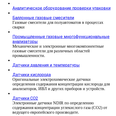
Аналитическое оборудование проверки упаковки
Баллонные газовые смесители
Газовые смесители для полуавтоматов в процессах
сварки
Промышленные газовые многофункциональные
анализаторы
Механические и электронные многокомпонентные
газовые смесители для различных областей
промышленности.
Датчики давления и температуры
Датчики кислорода
Оригинальные электрохимические датчики
определения содержания концентрации кислорода для
анализаторов, ИВЛ и других приборов и устройств.
Датчики CO2
Электронные датчики NDIR по определению
содержания концентрации углекислого газа (СО2) от
ведущего европейского производите.