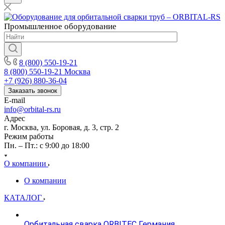
Промышленное
оборудование
8 (800) 550-19-21
8 (800) 550-19-21
Москва
+7 (926) 880-36-04
Заказать звонок
E-mail
info@orbital-rs.ru
Адрес
г. Москва, ул. Боровая, д. 3, стр. 2
Режим работы
Пн. – Пт.: с 9:00 до 18:00
О компании
О компании
КАТАЛОГ
Орбитальная сварка ORBITEC Германия