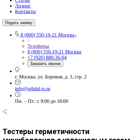
Статьи
Лизинг
Контакты
Подать заявку
8 (800) 550-19-21
Москва
Телефоны
8 (800) 550-19-21
Москва
+7 (926) 880-36-04
Заказать звонок
г. Москва, ул. Боровая, д. 3, стр. 2
info@orbital-rs.ru
Пн. – Пт.: с 9:00 до 18:00
Тестеры герметичности