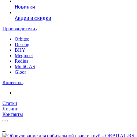
Новинки
Акции и скидки
Производители
Orbitec
Dcseng
BHY
Megmeet
Redius
MultiGAS
Gloor
Клиенты
Статьи
Лизинг
Контакты