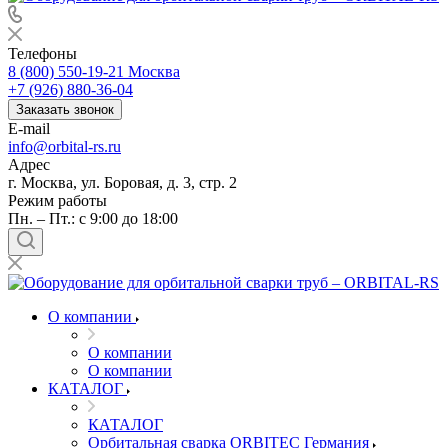
Телефоны
8 (800) 550-19-21
Москва
+7 (926) 880-36-04
Заказать звонок
E-mail
info@orbital-rs.ru
Адрес
г. Москва, ул. Боровая, д. 3, стр. 2
Режим работы
Пн. – Пт.: с 9:00 до 18:00
О компании
О компании
О компании
КАТАЛОГ
КАТАЛОГ
Орбитальная сварка ORBITEC Германия