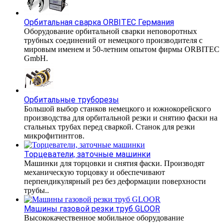
Орбитальная сварка ORBITEC Германия
Оборудование орбитальной сварки неповоротных
трубных соединений от немецкого производителя с
мировым именем и 50-летним опытом фирмы ORBITEC
GmbH.
Орбитальные труборезы
Большой выбор станков немецкого и южнокорейского
производства для орбитальной резки и снятию фаски на
стальных трубах перед сваркой. Станок для резки
микрофитинтгов.
Торцеватели, заточные машинки
Машинки для торцовки и снятия фаски. Производят
механическую торцовку и обеспечивают
перпендикулярный рез без деформации поверхности
трубы..
Машины газовой резки труб GLOOR
Высококачественное мобильное оборудование