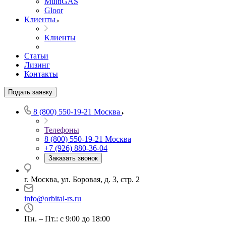
MultiGAS
Gloor
Клиенты
Клиенты
Статьи
Лизинг
Контакты
Подать заявку
8 (800) 550-19-21
Москва
Телефоны
8 (800) 550-19-21
Москва
+7 (926) 880-36-04
Заказать звонок
г. Москва, ул. Боровая, д. 3, стр. 2
info@orbital-rs.ru
Пн. – Пт.: с 9:00 до 18:00