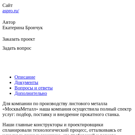
Сайт
aspro.ru/
Автор
Екатерина Брончук
Заказать проект
Задать вопрос
Описание
Документы
Вопросы и ответы
Дополнительно
Для компании по производству листового металла
«МоскваМеталл» наша компания осуществила полный спектр
услуг: подбор, поставку и внедрение прокатного станка.
Наши главные конструкторы и проектировщики
спланировали технологический процесс, отталкиваясь от