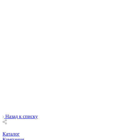
Назад к списку
Каталог
Компания