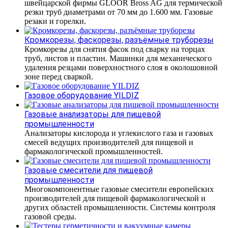
швейцарской фирмы GLOOR Bross AG для термической
резки труб диаметрами от 70 мм до 1.600 мм. Газовые
резаки и горелки.
Кромкорезы, фаскорезы, разъёмные труборезы
Кромкорезы для снятия фасок под сварку на торцах
труб, листов и пластин. Машинки для механического
удаления резцами поверхностного слоя в околошовной
зоне перед сваркой.
Газовое оборудование YILDIZ
Газовые анализаторы для пищевой
промышленности
Анализаторы кислорода и углекислого газа и газовых
смесей ведущих производителей для пищевой и
фармакологической промышленностей.
Газовые смесители для пищевой
промышленности
Многокомпонентные газовые смесители европейских
производителей для пищевой фармакологической и
других областей промышленности. Системы контроля
газовой среды.