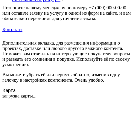
Позвоните нашему менеджеру по номеру +7 (000) 000-00-00
или оставьте заявку на услугу в одной из форм на сайте, и вам
обязательно перезвонят для уточнения заказа.
Контакты
Дополнительная вкладка, для размещения информации о
проектах, доставке или любого другого важного контента.
Поможет вам ответить на интересующие покупателя вопросы
и развеять его сомнения в покупке. Используйте её по своему
усмотрению.
Вы можете убрать её или вернуть обратно, изменив одну
галочку в настройках компонента. Очень удобно.
Карта
загрузка карты...