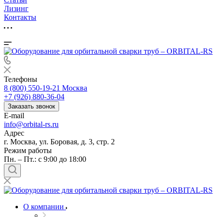
Лизинг
Контакты
Телефоны
8 (800) 550-19-21
Москва
+7 (926) 880-36-04
Заказать звонок
E-mail
info@orbital-rs.ru
Адрес
г. Москва, ул. Боровая, д. 3, стр. 2
Режим работы
Пн. – Пт.: с 9:00 до 18:00
О компании