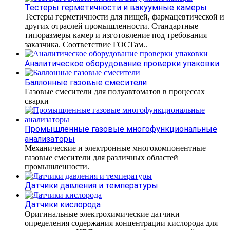
Тестеры герметичности и вакуумные камеры
Тестеры герметичности для пищей, фармацевтической и
других отраслей промышленности. Стандартные
типоразмеры камер и изготовление под требования
заказчика. Соответствие ГОСТам..
Аналитическое оборудование проверки упаковки
Баллонные газовые смесители
Газовые смесители для полуавтоматов в процессах
сварки
Промышленные газовые многофункциональные
анализаторы
Механические и электронные многокомпонентные
газовые смесители для различных областей
промышленности.
Датчики давления и температуры
Датчики кислорода
Оригинальные электрохимические датчики
определения содержания концентрации кислорода для