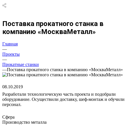
Поставка прокатного станка в
компанию «МоскваМеталл»
Главная
—
Проекты
—
Прокатные станки
—
Поставка прокатного станка в компанию «МоскваМеталл»
08.10.2019
Разработали технологическую часть проекта и подобрали
оборудование. Осуществили доставку, шеф-монтаж и обучили
персонал.
Сфера
Производство металла