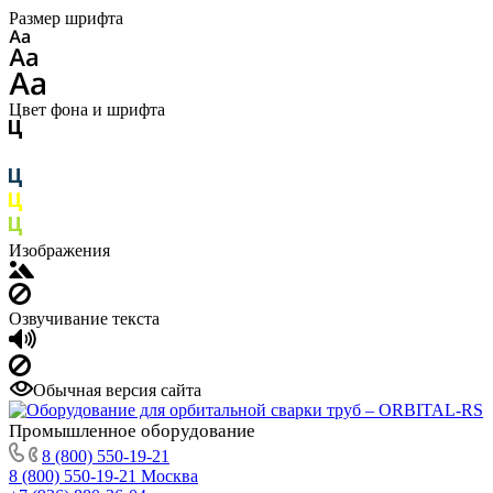
Размер шрифта
Цвет фона и шрифта
Изображения
Озвучивание текста
Обычная версия сайта
Промышленное
оборудование
8 (800) 550-19-21
8 (800) 550-19-21
Москва