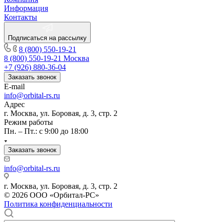
Информация
Контакты
Подписаться на рассылку
8 (800) 550-19-21
8 (800) 550-19-21
Москва
+7 (926) 880-36-04
Заказать звонок
E-mail
info@orbital-rs.ru
Адрес
г. Москва, ул. Боровая, д. 3, стр. 2
Режим работы
Пн. – Пт.: с 9:00 до 18:00
Заказать звонок
info@orbital-rs.ru
г. Москва, ул. Боровая, д. 3, стр. 2
© 2026 ООО «Орбитал-РС»
Политика конфиденциальности