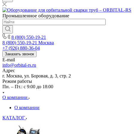
Промышленное
оборудование
8 (800) 550-19-21
8 (800) 550-19-21
Москва
+7 (926) 880-36-04
Заказать звонок
E-mail
info@orbital-rs.ru
Адрес
г. Москва, ул. Боровая, д. 3, стр. 2
Режим работы
Пн. – Пт.: с 9:00 до 18:00
О компании
О компании
КАТАЛОГ