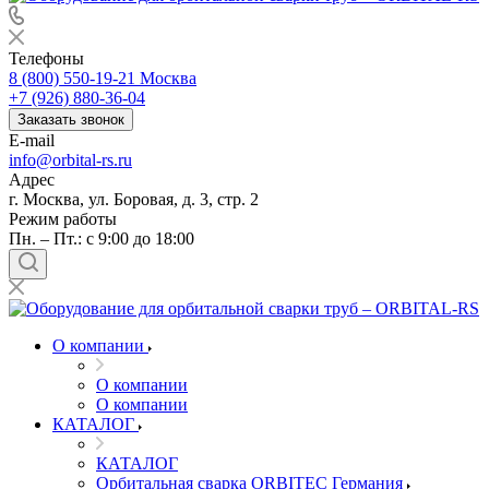
Телефоны
8 (800) 550-19-21
Москва
+7 (926) 880-36-04
Заказать звонок
E-mail
info@orbital-rs.ru
Адрес
г. Москва, ул. Боровая, д. 3, стр. 2
Режим работы
Пн. – Пт.: с 9:00 до 18:00
О компании
О компании
О компании
КАТАЛОГ
КАТАЛОГ
Орбитальная сварка ORBITEC Германия