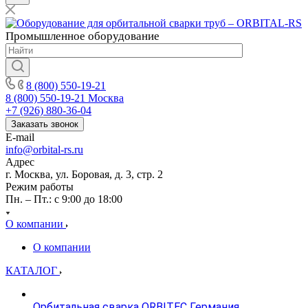
Промышленное
оборудование
8 (800) 550-19-21
8 (800) 550-19-21
Москва
+7 (926) 880-36-04
Заказать звонок
E-mail
info@orbital-rs.ru
Адрес
г. Москва, ул. Боровая, д. 3, стр. 2
Режим работы
Пн. – Пт.: с 9:00 до 18:00
О компании
О компании
КАТАЛОГ
Орбитальная сварка ORBITEC Германия