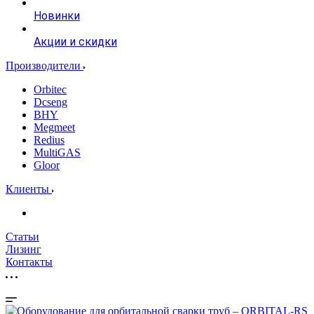
Новинки
Акции и скидки
Производители
Orbitec
Dcseng
BHY
Megmeet
Redius
MultiGAS
Gloor
Клиенты
Статьи
Лизинг
Контакты