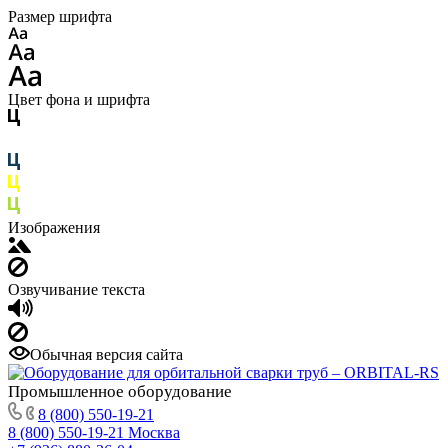
Размер шрифта
Цвет фона и шрифта
Изображения
Озвучивание текста
Обычная версия сайта
Промышленное
оборудование
8 (800) 550-19-21
8 (800) 550-19-21
Москва