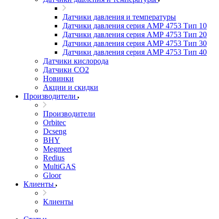
Датчики давления и температуры
Датчики давления серия АМР 4753 Тип 10
Датчики давления серия АМР 4753 Тип 20
Датчики давления серия АМР 4753 Тип 30
Датчики давления серия АМР 4753 Тип 40
Датчики кислорода
Датчики CO2
Новинки
Акции и скидки
Производители
Производители
Orbitec
Dcseng
BHY
Megmeet
Redius
MultiGAS
Gloor
Клиенты
Клиенты