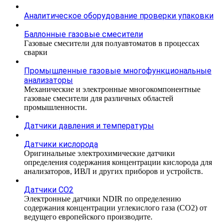
Аналитическое оборудование проверки упаковки
Баллонные газовые смесители
Газовые смесители для полуавтоматов в процессах
сварки
Промышленные газовые многофункциональные
анализаторы
Механические и электронные многокомпонентные
газовые смесители для различных областей
промышленности.
Датчики давления и температуры
Датчики кислорода
Оригинальные электрохимические датчики
определения содержания концентрации кислорода для
анализаторов, ИВЛ и других приборов и устройств.
Датчики CO2
Электронные датчики NDIR по определению
содержания концентрации углекислого газа (СО2) от
ведущего европейского производите.