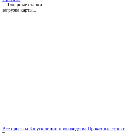
—
Токарные станки
загрузка карты...
Все проекты
Запуск линии производства
Прокатные станки