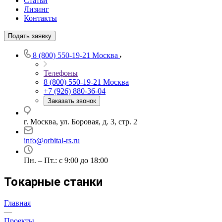
Статьи
Лизинг
Контакты
Подать заявку
8 (800) 550-19-21
Москва
Телефоны
8 (800) 550-19-21
Москва
+7 (926) 880-36-04
Заказать звонок
г. Москва, ул. Боровая, д. 3, стр. 2
info@orbital-rs.ru
Пн. – Пт.: с 9:00 до 18:00
Токарные станки
Главная
—
Проекты