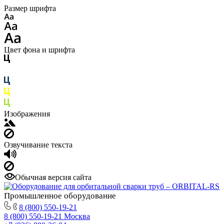
Размер шрифта
Цвет фона и шрифта
Изображения
Озвучивание текста
Обычная версия сайта
Промышленное
оборудование
8 (800) 550-19-21
8 (800) 550-19-21
Москва