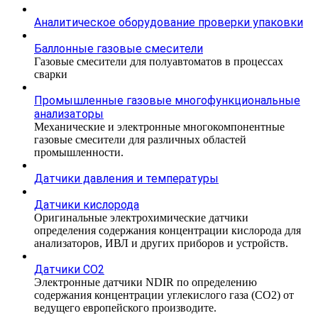
Аналитическое оборудование проверки упаковки
Баллонные газовые смесители
Газовые смесители для полуавтоматов в процессах
сварки
Промышленные газовые многофункциональные
анализаторы
Механические и электронные многокомпонентные
газовые смесители для различных областей
промышленности.
Датчики давления и температуры
Датчики кислорода
Оригинальные электрохимические датчики
определения содержания концентрации кислорода для
анализаторов, ИВЛ и других приборов и устройств.
Датчики CO2
Электронные датчики NDIR по определению
содержания концентрации углекислого газа (СО2) от
ведущего европейского производите.