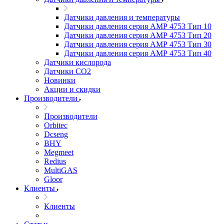
Датчики давления и температуры
Датчики давления серия АМР 4753 Тип 10
Датчики давления серия АМР 4753 Тип 20
Датчики давления серия АМР 4753 Тип 30
Датчики давления серия АМР 4753 Тип 40
Датчики кислорода
Датчики CO2
Новинки
Акции и скидки
Производители
Производители
Orbitec
Dcseng
BHY
Megmeet
Redius
MultiGAS
Gloor
Клиенты
Клиенты