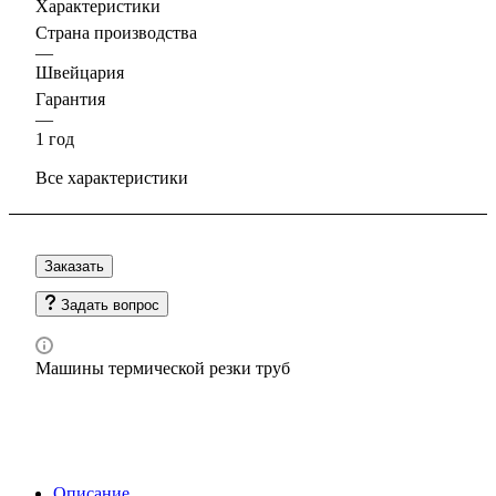
Характеристики
Страна производства
—
Швейцария
Гарантия
—
1 год
Все характеристики
Заказать
Задать вопрос
Машины термической резки труб
Описание