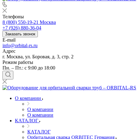
Телефоны
8 (800) 550-19-21
Москва
+7 (926) 880-36-04
Заказать звонок
E-mail
info@orbital-rs.ru
Адрес
г. Москва, ул. Боровая, д. 3, стр. 2
Режим работы
Пн. – Пт.: с 9:00 до 18:00
О компании
О компании
О компании
КАТАЛОГ
КАТАЛОГ
Орбитальная сварка ORBITEC Германия