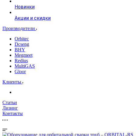
Новинки
Акции и скидки
Производители
Orbitec
Dcseng
BHY
Megmeet
Redius
MultiGAS
Gloor
Клиенты
Статьи
Лизинг
Контакты