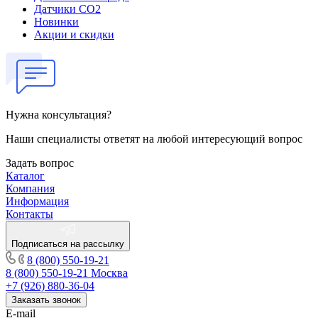
Датчики CO2
Новинки
Акции и скидки
Нужна консультация?
Наши специалисты ответят на любой интересующий вопрос
Задать вопрос
Каталог
Компания
Информация
Контакты
Подписаться на рассылку
8 (800) 550-19-21
8 (800) 550-19-21
Москва
+7 (926) 880-36-04
Заказать звонок
E-mail