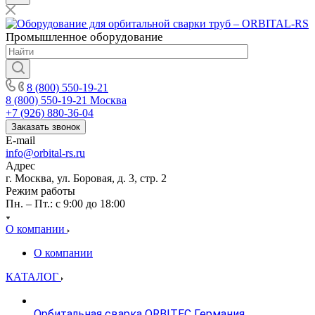
Промышленное
оборудование
8 (800) 550-19-21
8 (800) 550-19-21
Москва
+7 (926) 880-36-04
Заказать звонок
E-mail
info@orbital-rs.ru
Адрес
г. Москва, ул. Боровая, д. 3, стр. 2
Режим работы
Пн. – Пт.: с 9:00 до 18:00
О компании
О компании
КАТАЛОГ
Орбитальная сварка ORBITEC Германия