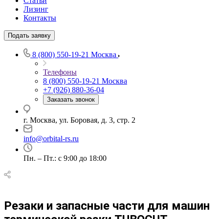
Статьи
Лизинг
Контакты
Подать заявку
8 (800) 550-19-21
Москва
Телефоны
8 (800) 550-19-21
Москва
+7 (926) 880-36-04
Заказать звонок
г. Москва, ул. Боровая, д. 3, стр. 2
info@orbital-rs.ru
Пн. – Пт.: с 9:00 до 18:00
Резаки и запасные части для машин