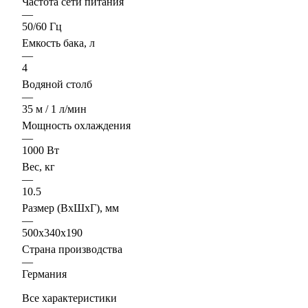
Частота сети питания
—
50/60 Гц
Емкость бака, л
—
4
Водяной столб
—
35 м / 1 л/мин
Мощность охлаждения
—
1000 Вт
Вес, кг
—
10.5
Размер (ВхШхГ), мм
—
500х340х190
Страна производства
—
Германия
Все характеристики