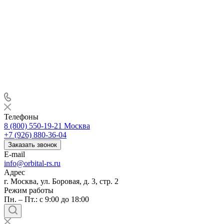
Телефоны
8 (800) 550-19-21
Москва
+7 (926) 880-36-04
Заказать звонок
E-mail
info@orbital-rs.ru
Адрес
г. Москва, ул. Боровая, д. 3, стр. 2
Режим работы
Пн. – Пт.: с 9:00 до 18:00