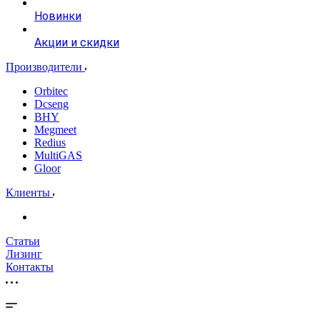
Новинки
Акции и скидки
Производители
Orbitec
Dcseng
BHY
Megmeet
Redius
MultiGAS
Gloor
Клиенты
Статьи
Лизинг
Контакты