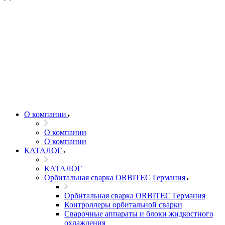
О компании
О компании
О компании
КАТАЛОГ
КАТАЛОГ
Орбитальная сварка ORBITEC Германия
Орбитальная сварка ORBITEC Германия
Контроллеры орбитальной сварки
Сварочные аппараты и блоки жидкостного
охлаждения