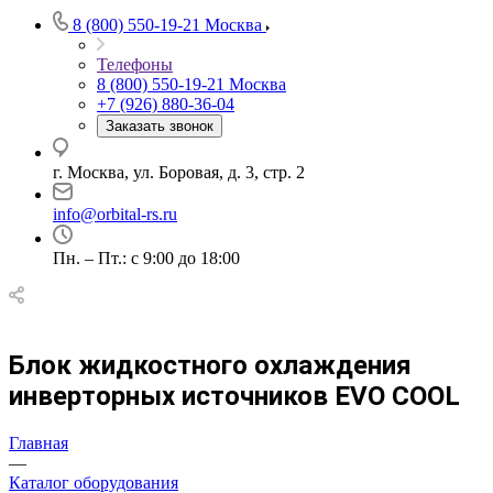
8 (800) 550-19-21
Москва
Телефоны
8 (800) 550-19-21
Москва
+7 (926) 880-36-04
Заказать звонок
г. Москва, ул. Боровая, д. 3, стр. 2
info@orbital-rs.ru
Пн. – Пт.: с 9:00 до 18:00
Блок жидкостного охлаждения
инверторных источников EVO COOL
Главная
—
Каталог оборудования