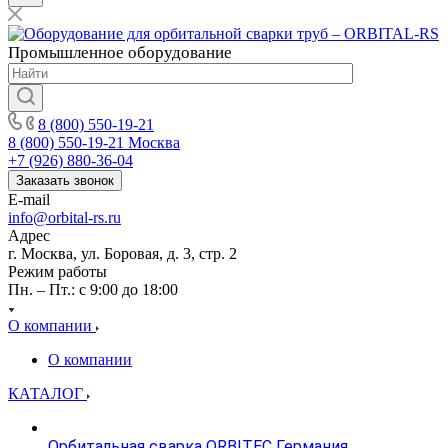
Промышленное
оборудование
8 (800) 550-19-21
8 (800) 550-19-21
Москва
+7 (926) 880-36-04
Заказать звонок
E-mail
info@orbital-rs.ru
Адрес
г. Москва, ул. Боровая, д. 3, стр. 2
Режим работы
Пн. – Пт.: с 9:00 до 18:00
О компании
О компании
КАТАЛОГ
Орбитальная сварка ORBITEC Германия