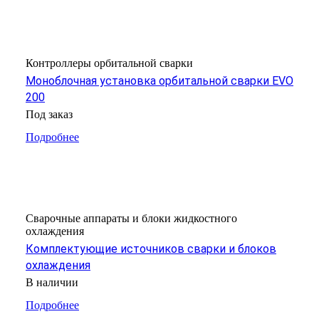
Контроллеры орбитальной сварки
Моноблочная установка орбитальной сварки EVO
200
Под заказ
Подробнее
Сварочные аппараты и блоки жидкостного
охлаждения
Комплектующие источников сварки и блоков
охлаждения
В наличии
Подробнее