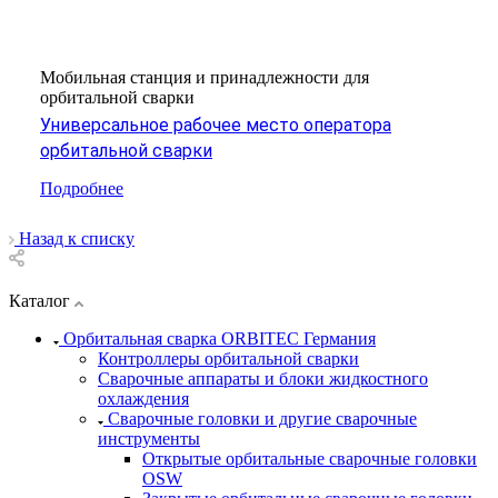
Мобильная станция и принадлежности для
орбитальной сварки
Универсальное рабочее место оператора
орбитальной сварки
Подробнее
Назад к списку
Каталог
Орбитальная сварка ORBITEC Германия
Контроллеры орбитальной сварки
Сварочные аппараты и блоки жидкостного
охлаждения
Сварочные головки и другие сварочные
инструменты
Открытые орбитальные сварочные головки
OSW