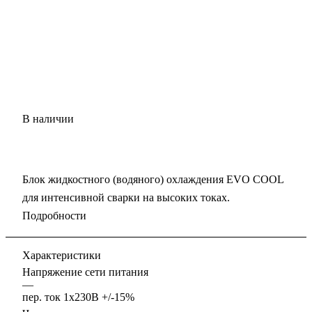
В наличии
Блок жидкостного (водяного) охлаждения EVO COOL
для интенсивной сварки на высоких токах.
Подробности
Характеристики
Напряжение сети питания
—
пер. ток 1х230В +/-15%