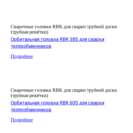
Сварочные головки RBK для сварки трубной доски
(трубная решётки)
Орбитальная головка RBK 38S для сварки
теплообменников
Подробнее
Сварочные головки RBK для сварки трубной доски
(трубная решётки)
Орбитальная головка RBK 60S для сварки
теплообменников
Подробнее