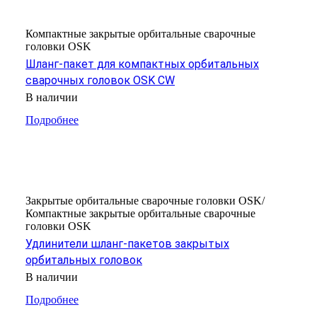
Компактные закрытые орбитальные сварочные
головки OSK
Шланг-пакет для компактных орбитальных
сварочных головок OSK СW
В наличии
Подробнее
Закрытые орбитальные сварочные головки OSK/
Компактные закрытые орбитальные сварочные
головки OSK
Удлинители шланг-пакетов закрытых
орбитальных головок
В наличии
Подробнее