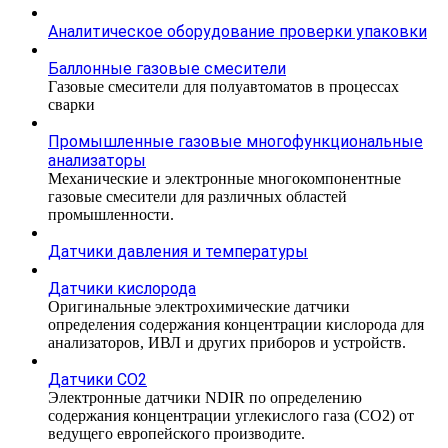
Аналитическое оборудование проверки упаковки
Баллонные газовые смесители
Газовые смесители для полуавтоматов в процессах
сварки
Промышленные газовые многофункциональные
анализаторы
Механические и электронные многокомпонентные
газовые смесители для различных областей
промышленности.
Датчики давления и температуры
Датчики кислорода
Оригинальные электрохимические датчики
определения содержания концентрации кислорода для
анализаторов, ИВЛ и других приборов и устройств.
Датчики CO2
Электронные датчики NDIR по определению
содержания концентрации углекислого газа (СО2) от
ведущего европейского производите.