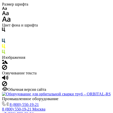
Размер шрифта
Цвет фона и шрифта
Изображения
Озвучивание текста
Обычная версия сайта
Промышленное
оборудование
8 (800) 550-19-21
8 (800) 550-19-21
Москва