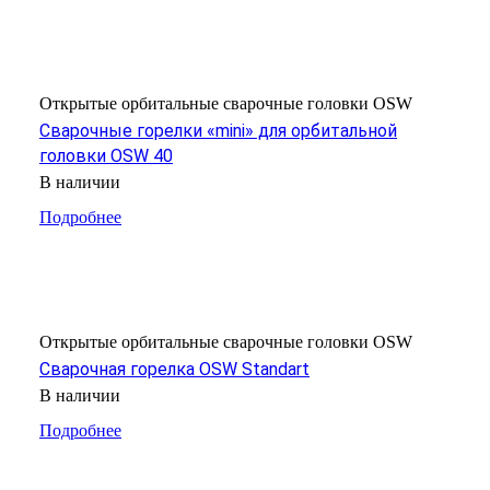
Открытые орбитальные сварочные головки OSW
Сварочные горелки «mini» для орбитальной
головки OSW 40
В наличии
Подробнее
Открытые орбитальные сварочные головки OSW
Сварочная горелка OSW Standart
В наличии
Подробнее