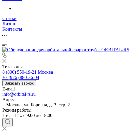
Статьи
Лизинг
Контакты
Телефоны
8 (800) 550-19-21
Москва
+7 (926) 880-36-04
Заказать звонок
E-mail
info@orbital-rs.ru
Адрес
г. Москва, ул. Боровая, д. 3, стр. 2
Режим работы
Пн. – Пт.: с 9:00 до 18:00