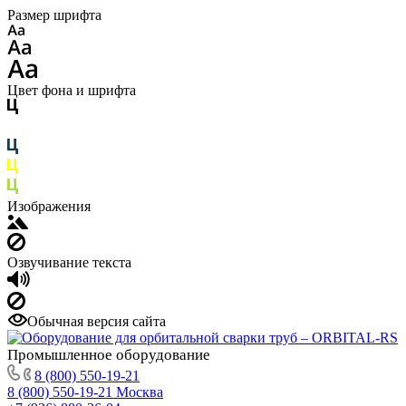
Размер шрифта
Цвет фона и шрифта
Изображения
Озвучивание текста
Обычная версия сайта
Промышленное
оборудование
8 (800) 550-19-21
8 (800) 550-19-21
Москва