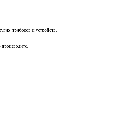
угих приборов и устройств.
 производите.