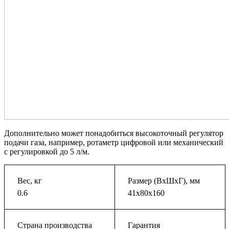
Дополнительно может понадобиться высокоточный регулятор
подачи газа, например, ротаметр цифровой или механический
с регулировкой до 5 л/м.
Вес, кг
Размер (ВхШхГ), мм
0.6
41х80х160
Страна производства
Гарантия