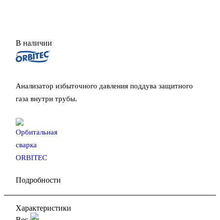
В наличии
Анализатор избыточного давления поддува защитного
газа внутри трубы.
Подробности
Характеристики
Вес, кг