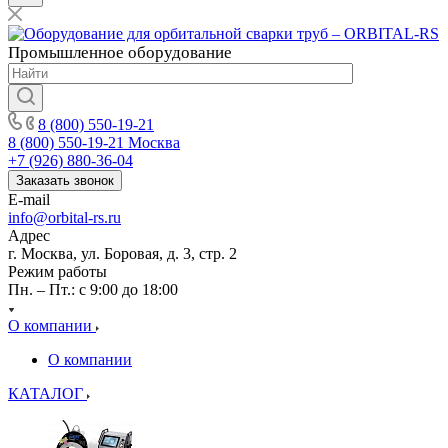
Промышленное
оборудование
8 (800) 550-19-21
8 (800) 550-19-21
Москва
+7 (926) 880-36-04
Заказать звонок
E-mail
info@orbital-rs.ru
Адрес
г. Москва, ул. Боровая, д. 3, стр. 2
Режим работы
Пн. – Пт.: с 9:00 до 18:00
О компании
О компании
КАТАЛОГ