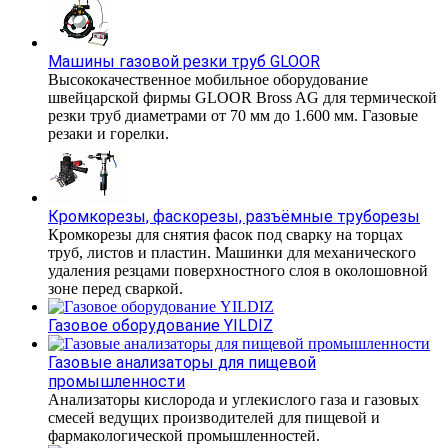
Машины газовой резки труб GLOOR
Высококачественное мобильное оборудование
швейцарской фирмы GLOOR Bross AG для термической
резки труб диаметрами от 70 мм до 1.600 мм. Газовые
резаки и горелки.
Кромкорезы, фаскорезы, разъёмные труборезы
Кромкорезы для снятия фасок под сварку на торцах
труб, листов и пластин. Машинки для механического
удаления резцами поверхностного слоя в околошовной
зоне перед сваркой.
Газовое оборудование YILDIZ
Газовые анализаторы для пищевой
промышленности
Анализаторы кислорода и углекислого газа и газовых
смесей ведущих производителей для пищевой и
фармакологической промышленностей.