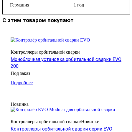
Германия
1 год
С этим товаром покупают
Контроллеры орбитальной сварки
Моноблочная установка орбитальной сварки EVO
200
Под заказ
Подробнее
Новинка
Контроллеры орбитальной сварки/Новинки
Контроллеры орбитальной сварки серии EVO