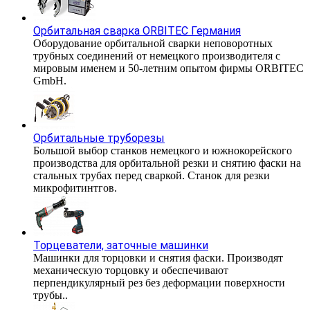
Орбитальная сварка ORBITEC Германия
Оборудование орбитальной сварки неповоротных
трубных соединений от немецкого производителя с
мировым именем и 50-летним опытом фирмы ORBITEC
GmbH.
Орбитальные труборезы
Большой выбор станков немецкого и южнокорейского
производства для орбитальной резки и снятию фаски на
стальных трубах перед сваркой. Станок для резки
микрофитинтгов.
Торцеватели, заточные машинки
Машинки для торцовки и снятия фаски. Производят
механическую торцовку и обеспечивают
перпендикулярный рез без деформации поверхности
трубы..