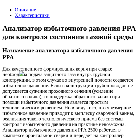
Описание
Характеристики
Анализатор избыточного давления PPA
для контроля состояния газовой среды
Назначение анализатора избыточного давления
PPA
Для качественного формирования корня при сварке
необходима подача защитного газа внутрь трубной
конструкции, в этом случае во внутренней полости создается
избыточное давление. Если в конструкции трубопроводов не
допускается сужение проходного сечения (усиление
обратного валика), то поддержка обратного валика при
помощи избыточного давления является простым
технологическим решением. Но в виду того, что чрезмерное
избыточное давление приводит к выплеску сварочной ванны,
реализация такого технологического приема без системы
контроля избыточного давления на практике невозможна.
Анализатор избыточного давления PPA 2500 работает в
комплексе орбитальной сварки и передает на контроллер