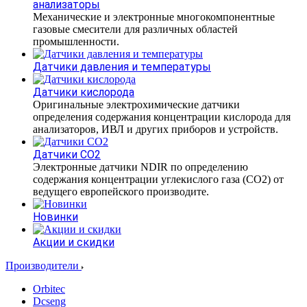
анализаторы
Механические и электронные многокомпонентные
газовые смесители для различных областей
промышленности.
Датчики давления и температуры
Датчики кислорода
Оригинальные электрохимические датчики
определения содержания концентрации кислорода для
анализаторов, ИВЛ и других приборов и устройств.
Датчики CO2
Электронные датчики NDIR по определению
содержания концентрации углекислого газа (СО2) от
ведущего европейского производите.
Новинки
Акции и скидки
Производители
Orbitec
Dcseng