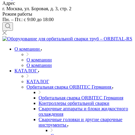
Адрес
г. Москва, ул. Боровая, д. 3, стр. 2
Режим работы
Пн. – Пт.: с 9:00 до 18:00
О компании
О компании
О компании
КАТАЛОГ
КАТАЛОГ
Орбитальная сварка ORBITEC Германия
Орбитальная сварка ORBITEC Германия
Контроллеры орбитальной сварки
Сварочные аппараты и блоки жидкостного
охлаждения
Сварочные головки и другие сварочные
инструменты