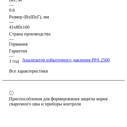
—
0.6
Размер (ВхШхГ), мм
—
41х80х160
Страна производства
—
Германия
Гарантия
—
1 год
Все характеристики
Приспособления для формирования защиты корня
сварочного шва и приборы контроля