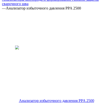
сварочного шва
—
Анализатор избыточного давления PPA 2500