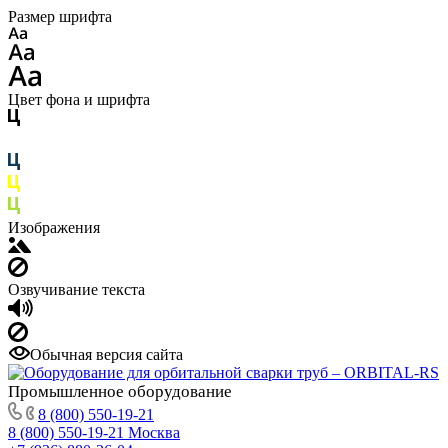
Размер шрифта
Цвет фона и шрифта
Изображения
Озвучивание текста
Обычная версия сайта
Промышленное
оборудование
8 (800) 550-19-21
8 (800) 550-19-21
Москва