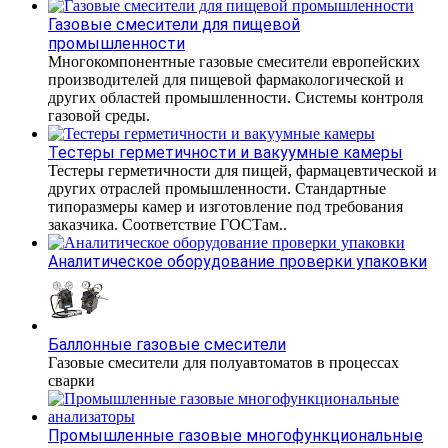
Газовые смесители для пищевой
промышленности
Многокомпонентные газовые смесители европейских
производителей для пищевой фармакологической и
других областей промышленности. Системы контроля
газовой среды.
Тестеры герметичности и вакуумные камеры
Тестеры герметичности для пищей, фармацевтической и
других отраслей промышленности. Стандартные
типоразмеры камер и изготовление под требования
заказчика. Соответствие ГОСТам..
Аналитическое оборудование проверки упаковки
Баллонные газовые смесители
Газовые смесители для полуавтоматов в процессах
сварки
Промышленные газовые многофункциональные