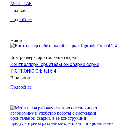
MODULAR
Под заказ
Подробнее
Новинка
Контроллеры орбитальной сварки
Контроллеры орбитальной сварки серии
TIGTRONIC Orbital 5.4
В наличии
Подробнее